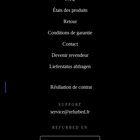
États des produits
Retour
Conditions de garantie
Contact
Devenir revendeur
Lieferstatus abfragen
Résiliation de contrat
SUPPORT
service@refurbed.fr
REFURBED EN