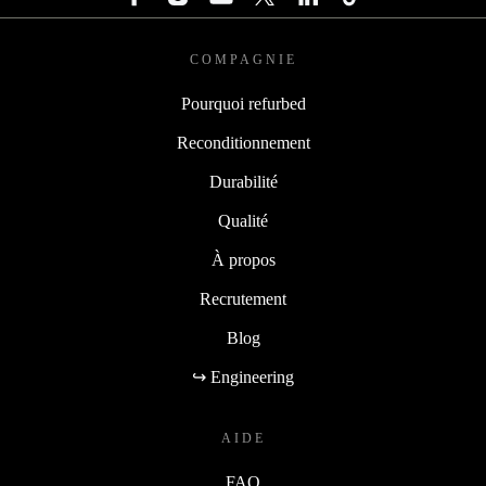
COMPAGNIE
Pourquoi refurbed
Reconditionnement
Durabilité
Qualité
À propos
Recrutement
Blog
↪ Engineering
AIDE
FAQ