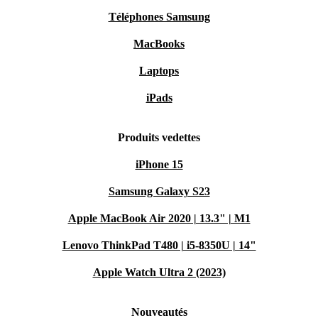
Téléphones Samsung
MacBooks
Laptops
iPads
Produits vedettes
iPhone 15
Samsung Galaxy S23
Apple MacBook Air 2020 | 13.3" | M1
Lenovo ThinkPad T480 | i5-8350U | 14"
Apple Watch Ultra 2 (2023)
Nouveautés