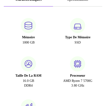
Mémoire
Type De Mémoire
1000 GB
SSD
Taille De La RAM
Processeur
16.0 GB
AMD Ryzen 7 5700G
DDR4
3.80 GHz