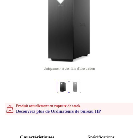
Uniquement à des fins d'illustration
Produit actuellement en rupture de stock
Découvrez plus de Ordinateurs de bureau HP
Caractéristiques
Spécifications