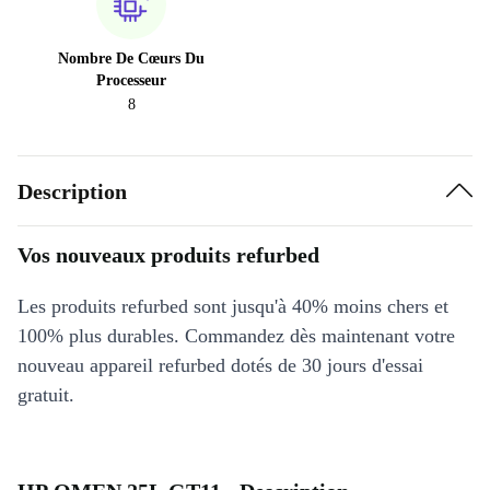
Nombre De Cœurs Du
Processeur
8
Description
Vos nouveaux produits refurbed
Les produits refurbed sont jusqu'à 40% moins chers et
100% plus durables. Commandez dès maintenant votre
nouveau appareil refurbed dotés de 30 jours d'essai
gratuit.