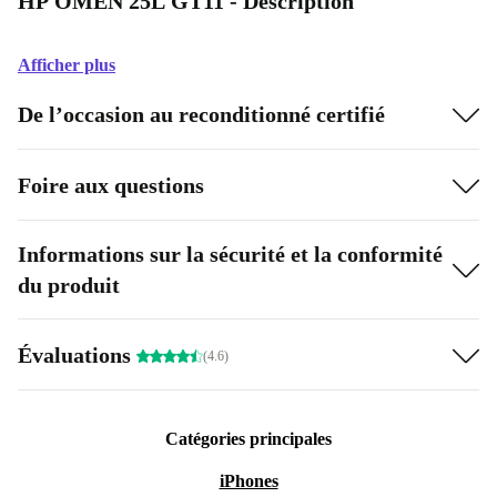
HP OMEN 25L GT11 - Description
Afficher plus
De l’occasion au reconditionné certifié
Foire aux questions
Informations sur la sécurité et la conformité
du produit
Évaluations
(4.6)
Catégories principales
iPhones