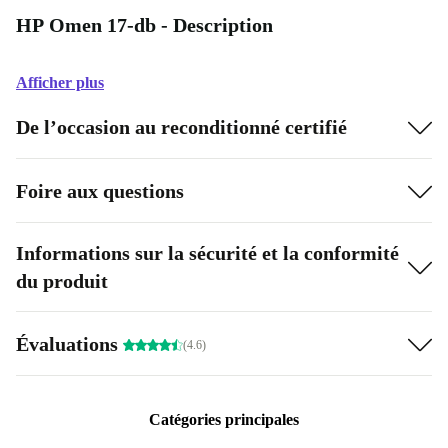
HP Omen 17-db - Description
Afficher plus
De l’occasion au reconditionné certifié
Foire aux questions
Informations sur la sécurité et la conformité
du produit
Évaluations
(4.6)
Catégories principales