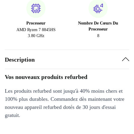
Processeur
Nombre De Cœurs Du
Processeur
AMD Ryzen 7 8845HS
3.80 GHz
8
Description
Vos nouveaux produits refurbed
Les produits refurbed sont jusqu'à 40% moins chers et
100% plus durables. Commandez dès maintenant votre
nouveau appareil refurbed dotés de 30 jours d'essai
gratuit.