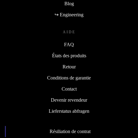
Blog
↪ Engineering
AIDE
FAQ
États des produits
Retour
Conditions de garantie
Contact
Devenir revendeur
Lieferstatus abfragen
Résiliation de contrat