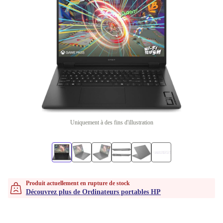
Uniquement à des fins d'illustration
Produit actuellement en rupture de stock
Découvrez plus de Ordinateurs portables HP