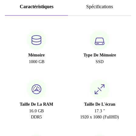
Caractéristiques
Spécifications
Mémoire
Type De Mémoire
1000 GB
SSD
Taille De La RAM
Taille De L'écran
16.0 GB
17.3 "
DDR5
1920 x 1080 (FullHD)