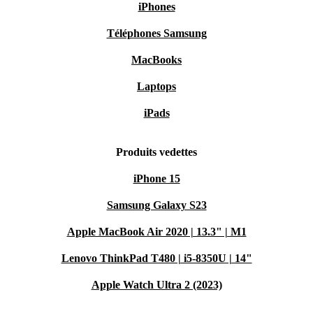
iPhones
Téléphones Samsung
MacBooks
Laptops
iPads
Produits vedettes
iPhone 15
Samsung Galaxy S23
Apple MacBook Air 2020 | 13.3" | M1
Lenovo ThinkPad T480 | i5-8350U | 14"
Apple Watch Ultra 2 (2023)