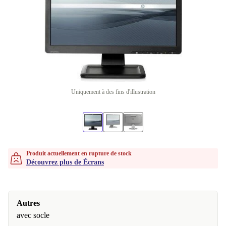
Uniquement à des fins d'illustration
Produit actuellement en rupture de stock
Découvrez plus de Écrans
Autres
avec socle