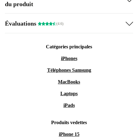
du produit
Évaluations
(4.6)
Catégories principales
iPhones
Téléphones Samsung
MacBooks
Laptops
iPads
Produits vedettes
iPhone 15