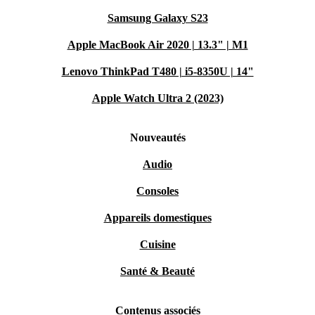
Samsung Galaxy S23
Apple MacBook Air 2020 | 13.3" | M1
Lenovo ThinkPad T480 | i5-8350U | 14"
Apple Watch Ultra 2 (2023)
Nouveautés
Audio
Consoles
Appareils domestiques
Cuisine
Santé & Beauté
Contenus associés