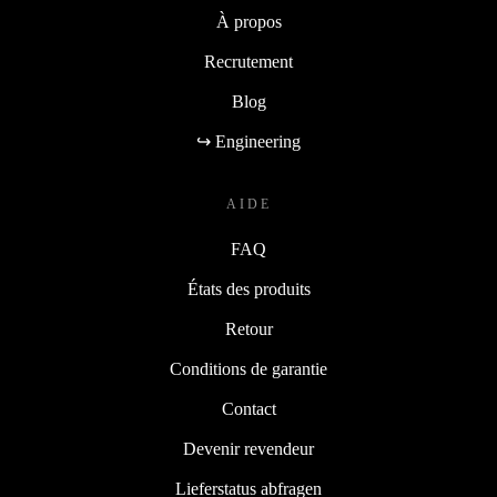
À propos
Recrutement
Blog
↪ Engineering
AIDE
FAQ
États des produits
Retour
Conditions de garantie
Contact
Devenir revendeur
Lieferstatus abfragen