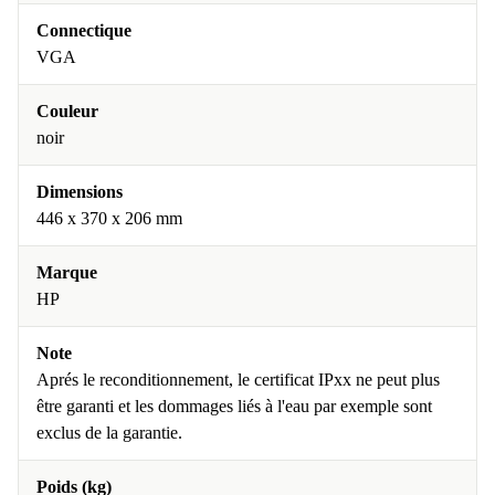
Connectique
VGA
Couleur
noir
Dimensions
446 x 370 x 206 mm
Marque
HP
Note
Aprés le reconditionnement, le certificat IPxx ne peut plus
être garanti et les dommages liés à l'eau par exemple sont
exclus de la garantie.
Poids (kg)