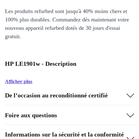
Les produits refurbed sont jusqu'à 40% moins chers et
100% plus durables. Commandez dès maintenant votre
nouveau appareil refurbed dotés de 30 jours d'essai
gratuit.
HP LE1901w - Description
Afficher plus
De l’occasion au reconditionné certifié
Foire aux questions
Informations sur la sécurité et la conformité