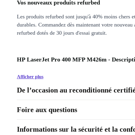
Vos nouveaux produits refurbed
Les produits refurbed sont jusqu'à 40% moins chers 
durables. Commandez dès maintenant votre nouveau 
refurbed dotés de 30 jours d'essai gratuit.
HP LaserJet Pro 400 MFP M426m - Descript
Afficher plus
De l’occasion au reconditionné certifi
Foire aux questions
Informations sur la sécurité et la con