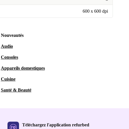
600 x 600 dpi
Nouveautés
Audio
Consoles
Appareils domestiques
Cuisine
Santé & Beauté
Téléchargez l'application refurbed