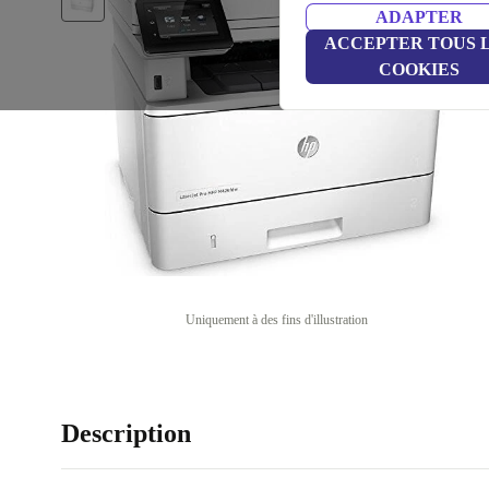
ADAPTER
ACCEPTER TOUS 
COOKIES
Uniquement à des fins d'illustration
Description