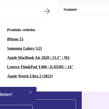
Scanner
Produits vedettes
iPhone 15
Samsung Galaxy S23
Apple MacBook Air 2020 | 13.3" | M1
Lenovo ThinkPad T480 | i5-8350U | 14"
Apple Watch Ultra 2 (2023)
letter!