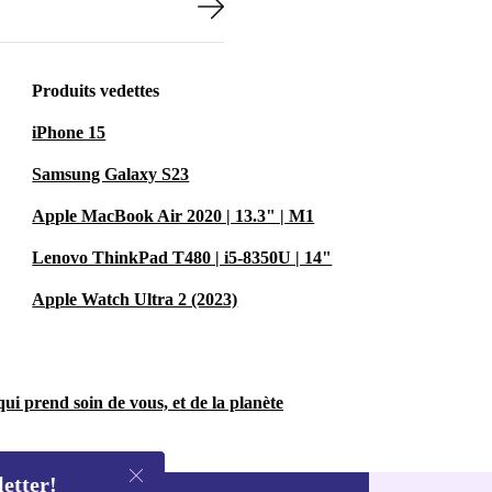
Produits vedettes
iPhone 15
Samsung Galaxy S23
Apple MacBook Air 2020 | 13.3" | M1
Lenovo ThinkPad T480 | i5-8350U | 14"
Apple Watch Ultra 2 (2023)
ui prend soin de vous, et de la planète
letter!