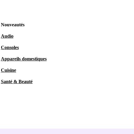
Nouveautés
Audio
Consoles
Appareils domestiques
Cuisine
Santé & Beauté