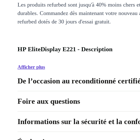
Les produits refurbed sont jusqu'à 40% moins chers 
durables. Commandez dès maintenant votre nouveau 
refurbed dotés de 30 jours d'essai gratuit.
HP EliteDisplay E221 - Description
Afficher plus
De l’occasion au reconditionné certifi
Foire aux questions
Informations sur la sécurité et la con