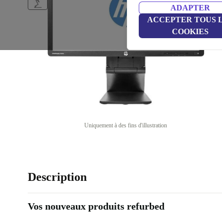
ADAPTER
ACCEPTER TOUS 
COOKIES
Uniquement à des fins d'illustration
Description
Vos nouveaux produits refurbed