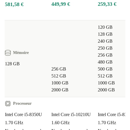
449,99 €
259,33 €
581,58 €
120 GB
128 GB
240 GB
250 GB
Mémoire
256 GB
480 GB
128 GB
256 GB
500 GB
512 GB
512 GB
1000 GB
1000 GB
2000 GB
2000 GB
Processeur
Intel Core i5-8350U
Intel Core i5-10210U
Intel Core i5-83
1.70 GHz
1.60 GHz
1.70 GHz