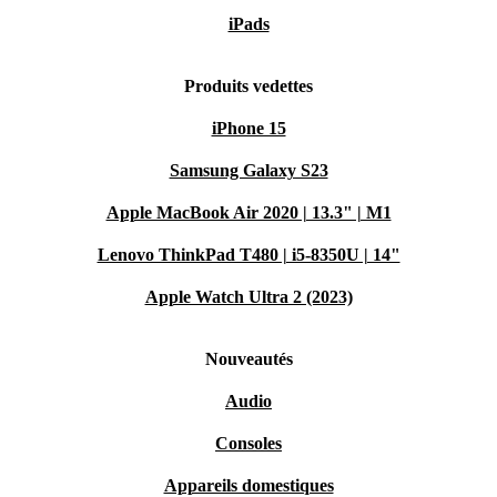
iPads
Produits vedettes
iPhone 15
Samsung Galaxy S23
Apple MacBook Air 2020 | 13.3" | M1
Lenovo ThinkPad T480 | i5-8350U | 14"
Apple Watch Ultra 2 (2023)
Nouveautés
Audio
Consoles
Appareils domestiques