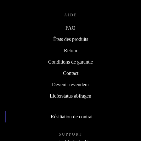
AIDE
FAQ
États des produits
Retour
Conditions de garantie
Contact
Devenir revendeur
Lieferstatus abfragen
Résiliation de contrat
SUPPORT