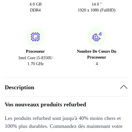
4.0 GB
14.0 "
DDR4
1920 x 1080 (FullHD)
Processeur
Nombre De Cœurs Du
Processeur
Intel Core i5-8350U
1.70 GHz
4
Description
Vos nouveaux produits refurbed
Les produits refurbed sont jusqu'à 40% moins chers et
100% plus durables. Commandez dès maintenant votre