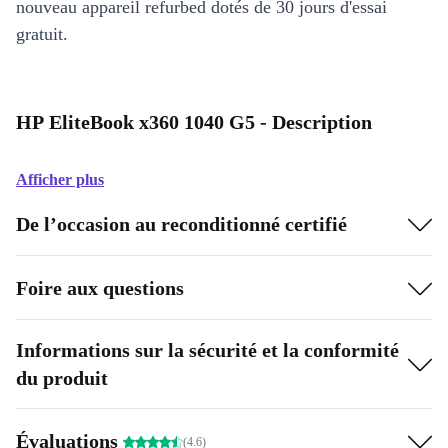
nouveau appareil refurbed dotés de 30 jours d'essai
gratuit.
HP EliteBook x360 1040 G5 - Description
Afficher plus
De l’occasion au reconditionné certifié
Foire aux questions
Informations sur la sécurité et la conformité
du produit
Évaluations
(4.6)