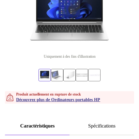
Uniquement à des fins d'illustration
Produit actuellement en rupture de stock
Découvrez plus de Ordinateurs portables HP
Caractéristiques
Spécifications