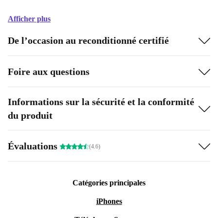
Afficher plus
De l’occasion au reconditionné certifié
Foire aux questions
Informations sur la sécurité et la conformité
du produit
Évaluations
(4.6)
Catégories principales
iPhones