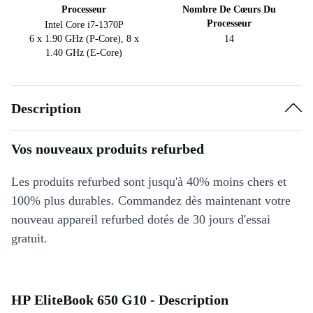
Processeur
Nombre De Cœurs Du
Processeur
Intel Core i7-1370P
6 x 1.90 GHz (P-Core), 8 x
14
1.40 GHz (E-Core)
Description
Vos nouveaux produits refurbed
Les produits refurbed sont jusqu'à 40% moins chers et
100% plus durables. Commandez dès maintenant votre
nouveau appareil refurbed dotés de 30 jours d'essai
gratuit.
HP EliteBook 650 G10 - Description