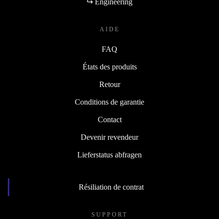
↪ Engineering
AIDE
FAQ
États des produits
Retour
Conditions de garantie
Contact
Devenir revendeur
Lieferstatus abfragen
Résiliation de contrat
SUPPORT