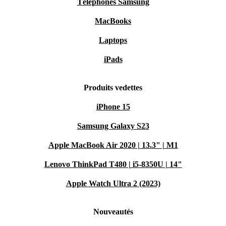
Téléphones Samsung
MacBooks
Laptops
iPads
Produits vedettes
iPhone 15
Samsung Galaxy S23
Apple MacBook Air 2020 | 13.3" | M1
Lenovo ThinkPad T480 | i5-8350U | 14"
Apple Watch Ultra 2 (2023)
Nouveautés