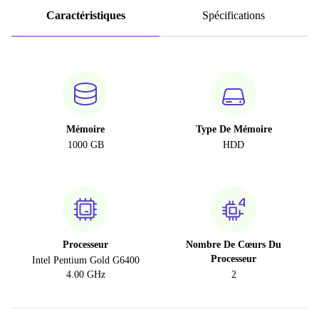
Caractéristiques
Spécifications
Mémoire
Type De Mémoire
1000 GB
HDD
Processeur
Nombre De Cœurs Du
Processeur
Intel Pentium Gold G6400
4.00 GHz
2