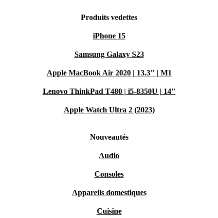
Produits vedettes
iPhone 15
Samsung Galaxy S23
Apple MacBook Air 2020 | 13.3" | M1
Lenovo ThinkPad T480 | i5-8350U | 14"
Apple Watch Ultra 2 (2023)
Nouveautés
Audio
Consoles
Appareils domestiques
Cuisine