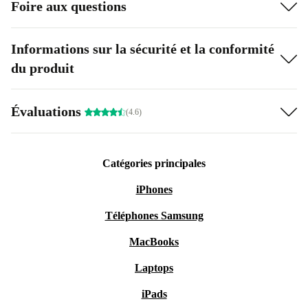
Foire aux questions
Informations sur la sécurité et la conformité
du produit
Évaluations
(4.6)
Catégories principales
iPhones
Téléphones Samsung
MacBooks
Laptops
iPads