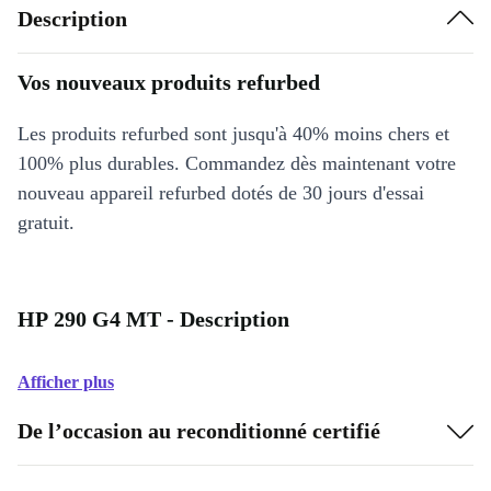
Description
Vos nouveaux produits refurbed
Les produits refurbed sont jusqu'à 40% moins chers et
100% plus durables. Commandez dès maintenant votre
nouveau appareil refurbed dotés de 30 jours d'essai
gratuit.
HP 290 G4 MT - Description
Afficher plus
De l’occasion au reconditionné certifié