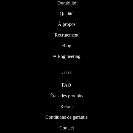
Durabilité
Qualité
À propos
Recrutement
Blog
↪ Engineering
AIDE
FAQ
États des produits
Retour
Conditions de garantie
Contact