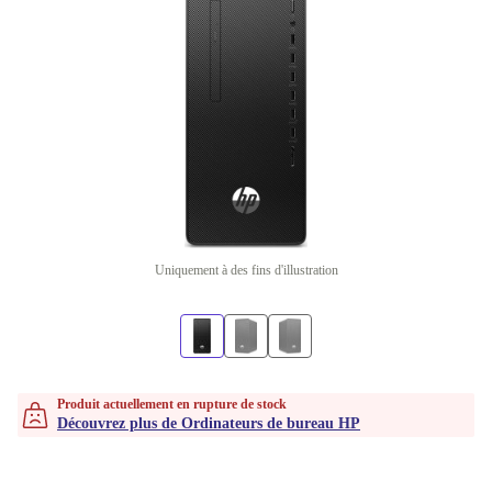
Uniquement à des fins d'illustration
Produit actuellement en rupture de stock
Découvrez plus de Ordinateurs de bureau HP