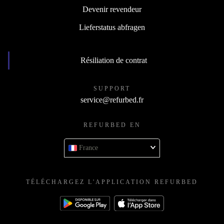
Devenir revendeur
Lieferstatus abfragen
Résiliation de contrat
SUPPORT
service@refurbed.fr
REFURBED EN
France
TÉLÉCHARGEZ L'APPLICATION REFURBED