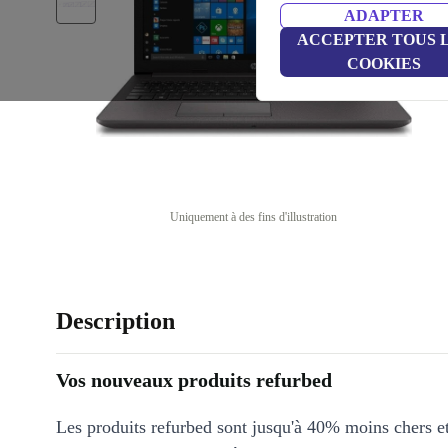
ADAPTER
ACCEPTER TOUS 
COOKIES
Uniquement à des fins d'illustration
Description
Vos nouveaux produits refurbed
Les produits refurbed sont jusqu'à 40% moins chers 