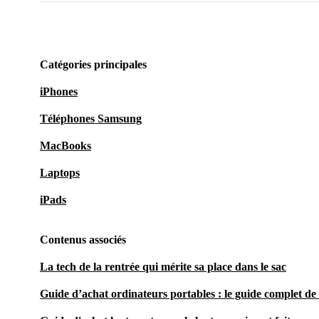
Catégories principales
iPhones
Téléphones Samsung
MacBooks
Laptops
iPads
Contenus associés
La tech de la rentrée qui mérite sa place dans le sac
Guide d’achat ordinateurs portables : le guide complet de 