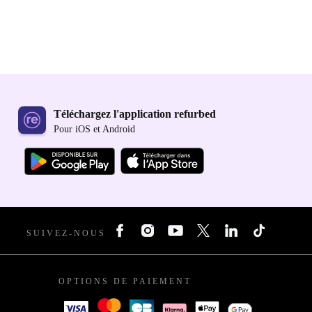
Téléchargez l'application refurbed
Pour iOS et Android
SUIVEZ-NOUS
OPTIONS DE PAIEMENT