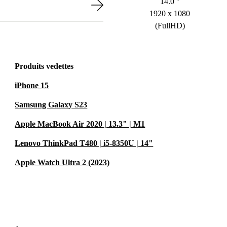
14.0 "
1920 x 1080
(FullHD)
Produits vedettes
iPhone 15
Samsung Galaxy S23
Apple MacBook Air 2020 | 13.3" | M1
Lenovo ThinkPad T480 | i5-8350U | 14"
Apple Watch Ultra 2 (2023)