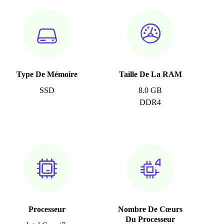
Type De Mémoire
Taille De La RAM
SSD
8.0 GB
DDR4
Processeur
Nombre De Cœurs
Du Processeur