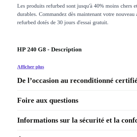
Les produits refurbed sont jusqu'à 40% moins chers 
durables. Commandez dès maintenant votre nouveau 
refurbed dotés de 30 jours d'essai gratuit.
HP 240 G8 - Description
Afficher plus
De l’occasion au reconditionné certifi
Foire aux questions
Informations sur la sécurité et la con