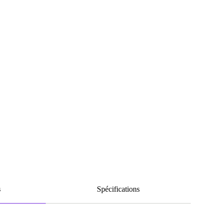
s
Spécifications