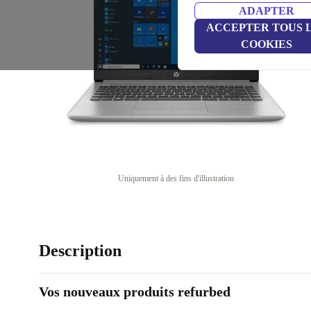
ADAPTER
ACCEPTER TOUS 
COOKIES
Uniquement à des fins d'illustration
Description
Vos nouveaux produits refurbed