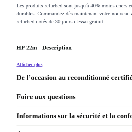
Les produits refurbed sont jusqu'à 40% moins chers 
durables. Commandez dès maintenant votre nouveau 
refurbed dotés de 30 jours d'essai gratuit.
HP 22m - Description
Afficher plus
De l’occasion au reconditionné certifi
Foire aux questions
Informations sur la sécurité et la con