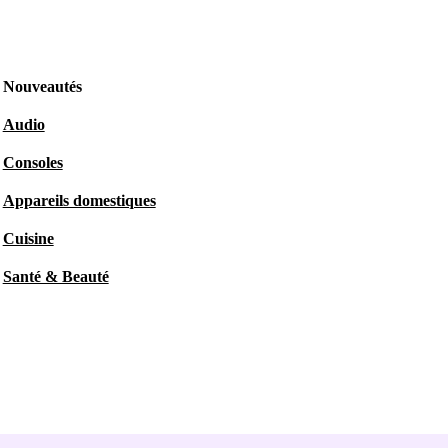
Nouveautés
Audio
Consoles
Appareils domestiques
Cuisine
Santé & Beauté