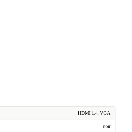
HDMI 1.4, VGA
noir