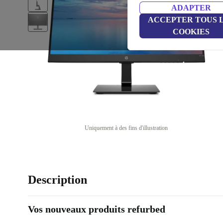
ADAPTER
ACCEPTER TOUS 
COOKIES
Uniquement à des fins d'illustration
Description
Vos nouveaux produits refurbed