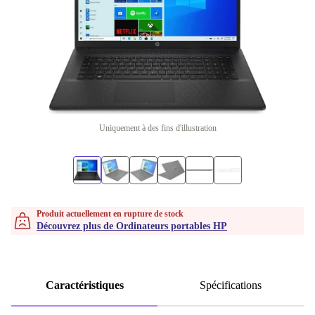
Uniquement à des fins d'illustration
Produit actuellement en rupture de stock
Découvrez plus de Ordinateurs portables HP
Caractéristiques
Spécifications