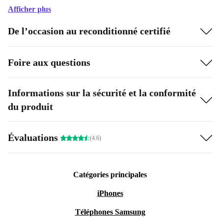
Afficher plus
De l’occasion au reconditionné certifié
Foire aux questions
Informations sur la sécurité et la conformité
du produit
Évaluations
(4.6)
Catégories principales
iPhones
Téléphones Samsung