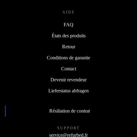
AIDE
FAQ
États des produits
Retour
Conditions de garantie
Contact
Devenir revendeur
Lieferstatus abfragen
Résiliation de contrat
SUPPORT
service@refurbed.fr