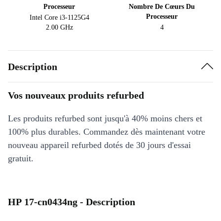
Processeur
Nombre De Cœurs Du
Processeur
Intel Core i3-1125G4
2.00 GHz
4
Description
Vos nouveaux produits refurbed
Les produits refurbed sont jusqu'à 40% moins chers et
100% plus durables. Commandez dès maintenant votre
nouveau appareil refurbed dotés de 30 jours d'essai
gratuit.
HP 17-cn0434ng - Description