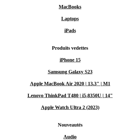
MacBooks
Laptops
iPads
Produits vedettes
iPhone 15
Samsung Galaxy S23
Apple MacBook Air 2020 | 13.3" | M1
Lenovo ThinkPad T480 | i5-8350U | 14"
Apple Watch Ultra 2 (2023)
Nouveautés
Audio