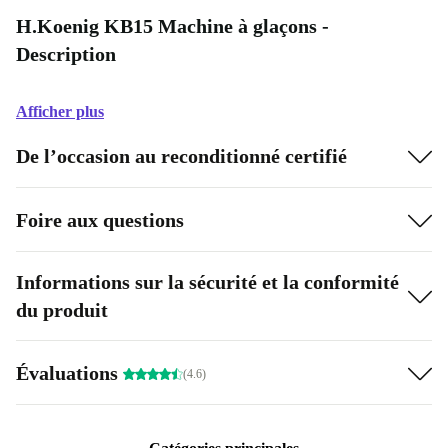
H.Koenig KB15 Machine à glaçons -
Description
Afficher plus
De l’occasion au reconditionné certifié
Foire aux questions
Informations sur la sécurité et la conformité
du produit
Évaluations
(4.6)