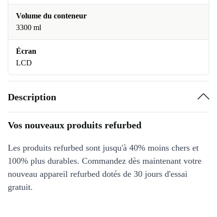
Volume du conteneur
3300 ml
Écran
LCD
Description
Vos nouveaux produits refurbed
Les produits refurbed sont jusqu'à 40% moins chers et
100% plus durables. Commandez dès maintenant votre
nouveau appareil refurbed dotés de 30 jours d'essai
gratuit.