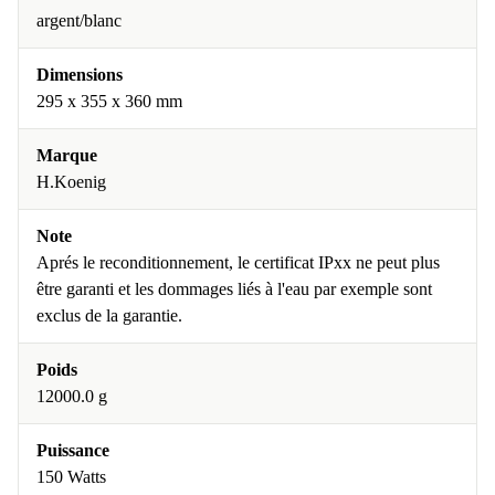
argent/blanc
Dimensions
295 x 355 x 360 mm
Marque
H.Koenig
Note
Aprés le reconditionnement, le certificat IPxx ne peut plus
être garanti et les dommages liés à l'eau par exemple sont
exclus de la garantie.
Poids
12000.0 g
Puissance
150 Watts