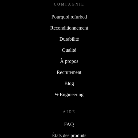
COMPAGNIE
Pourquoi refurbed
Reconditionnement
Durabilité
Qualité
À propos
Recrutement
Blog
↪ Engineering
AIDE
FAQ
États des produits