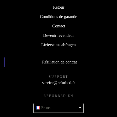
Retour
Conditions de garantie
Contact
Devenir revendeur
Lieferstatus abfragen
Résiliation de contrat
SUPPORT
service@refurbed.fr
REFURBED EN
France