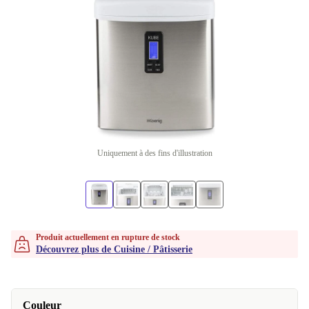
Uniquement à des fins d'illustration
Produit actuellement en rupture de stock
Découvrez plus de Cuisine / Pâtisserie
Couleur