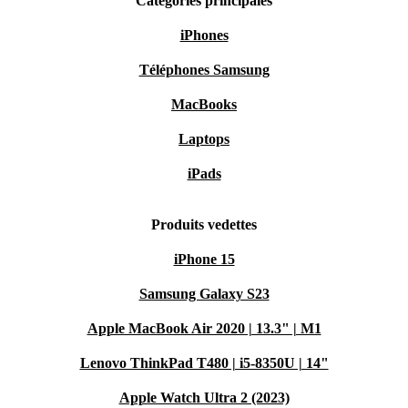
Catégories principales
iPhones
Téléphones Samsung
MacBooks
Laptops
iPads
Produits vedettes
iPhone 15
Samsung Galaxy S23
Apple MacBook Air 2020 | 13.3" | M1
Lenovo ThinkPad T480 | i5-8350U | 14"
Apple Watch Ultra 2 (2023)