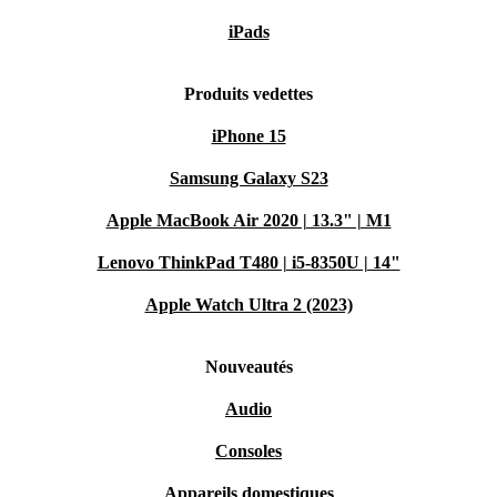
iPads
Produits vedettes
iPhone 15
Samsung Galaxy S23
Apple MacBook Air 2020 | 13.3" | M1
Lenovo ThinkPad T480 | i5-8350U | 14"
Apple Watch Ultra 2 (2023)
Nouveautés
Audio
Consoles
Appareils domestiques