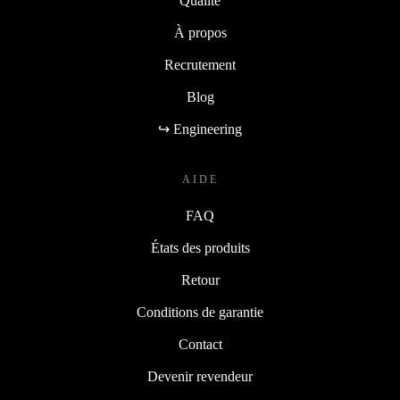
Qualité
À propos
Recrutement
Blog
↪ Engineering
AIDE
FAQ
États des produits
Retour
Conditions de garantie
Contact
Devenir revendeur