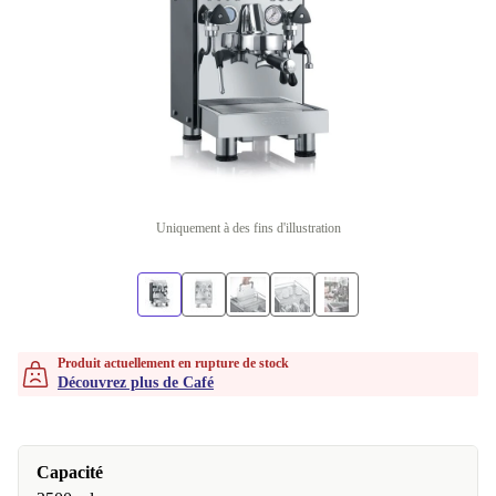
Uniquement à des fins d'illustration
Produit actuellement en rupture de stock
Découvrez plus de Café
Capacité