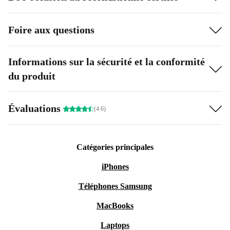
Foire aux questions
Informations sur la sécurité et la conformité
du produit
Évaluations
(4.6)
Catégories principales
iPhones
Téléphones Samsung
MacBooks
Laptops