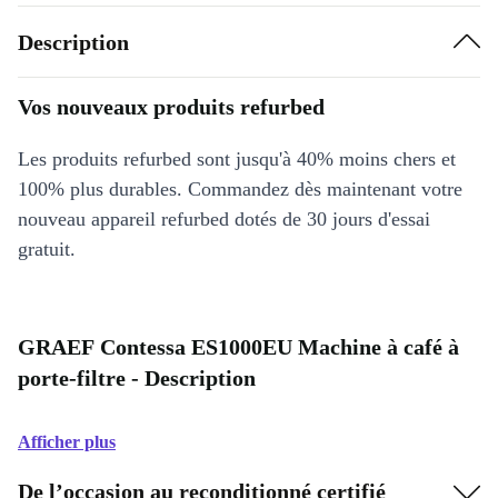
Description
Vos nouveaux produits refurbed
Les produits refurbed sont jusqu'à 40% moins chers et
100% plus durables. Commandez dès maintenant votre
nouveau appareil refurbed dotés de 30 jours d'essai
gratuit.
GRAEF Contessa ES1000EU Machine à café à
porte-filtre - Description
Afficher plus
De l’occasion au reconditionné certifié