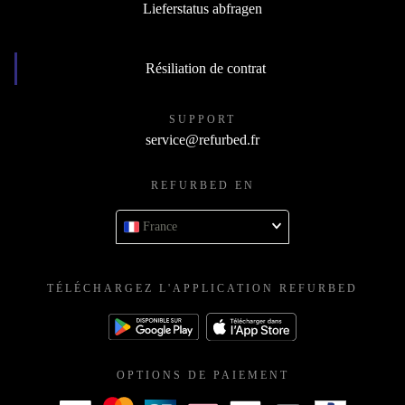
Lieferstatus abfragen
Résiliation de contrat
SUPPORT
service@refurbed.fr
REFURBED EN
France
TÉLÉCHARGEZ L'APPLICATION REFURBED
OPTIONS DE PAIEMENT