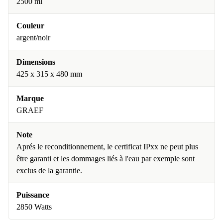
2500 ml
Couleur
argent/noir
Dimensions
425 x 315 x 480 mm
Marque
GRAEF
Note
Aprés le reconditionnement, le certificat IPxx ne peut plus
être garanti et les dommages liés à l'eau par exemple sont
exclus de la garantie.
Puissance
2850 Watts