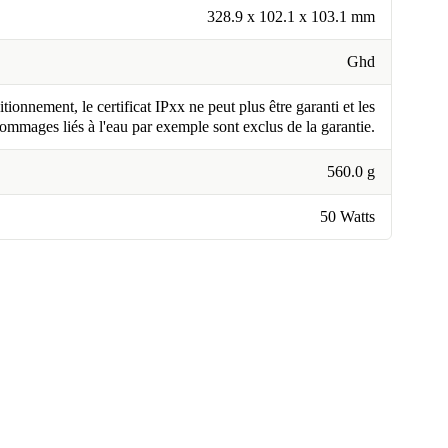
328.9 x 102.1 x 103.1 mm
Ghd
tionnement, le certificat IPxx ne peut plus être garanti et les
ommages liés à l'eau par exemple sont exclus de la garantie.
560.0 g
50 Watts