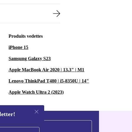
Produits vedettes
iPhone 15
Samsung Galaxy S23
Apple MacBook Air 2020 | 13.3" | M1
Lenovo ThinkPad T480 | i5-8350U | 14"
Apple Watch Ultra 2 (2023)
letter!