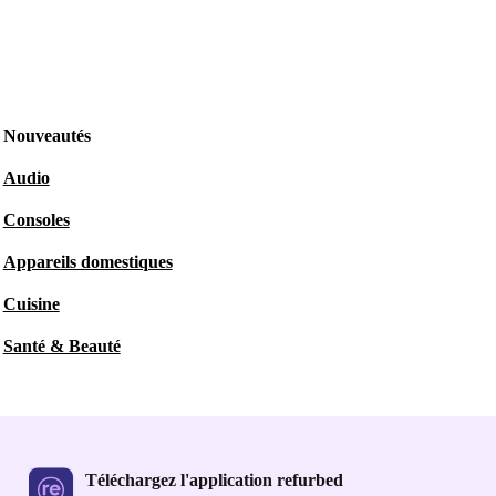
Nouveautés
Audio
Consoles
Appareils domestiques
Cuisine
Santé & Beauté
Téléchargez l'application refurbed