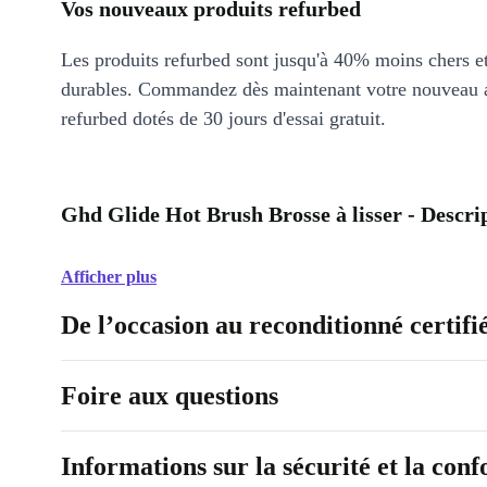
Vos nouveaux produits refurbed
Les produits refurbed sont jusqu'à 40% moins chers 
durables. Commandez dès maintenant votre nouveau 
refurbed dotés de 30 jours d'essai gratuit.
Ghd Glide Hot Brush Brosse à lisser - Descri
Afficher plus
De l’occasion au reconditionné certifi
Foire aux questions
Informations sur la sécurité et la con