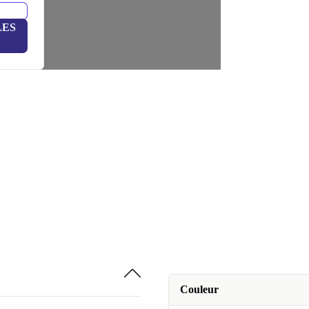
LES
Couleur