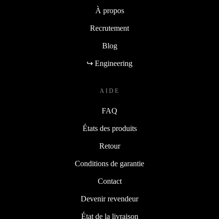
À propos
Recrutement
Blog
↪ Engineering
AIDE
FAQ
États des produits
Retour
Conditions de garantie
Contact
Devenir revendeur
État de la livraison