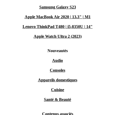
Samsung Galaxy S23
Apple MacBook Air 2020 | 13.3" | M1
Lenovo ThinkPad T480 | i5-8350U | 14"
Apple Watch Ultra 2 (2023)
Nouveautés
Audio
Consoles
Appareils domestiques
Cuisine
Santé & Beauté
Contenus associés