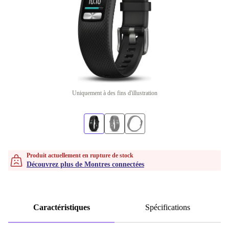
Uniquement à des fins d'illustration
Produit actuellement en rupture de stock
Découvrez plus de Montres connectées
Caractéristiques
Spécifications