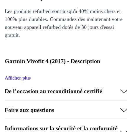
Les produits refurbed sont jusqu'à 40% moins chers et
100% plus durables. Commandez dès maintenant votre
nouveau appareil refurbed dotés de 30 jours d'essai
gratuit.
Garmin Vivofit 4 (2017) - Description
Afficher plus
De l’occasion au reconditionné certifié
Foire aux questions
Informations sur la sécurité et la conformité