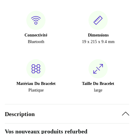
Connectivité
Dimensions
Bluetooth
19 x 215 x 9.4 mm
Matériau Du Bracelet
Taille Du Bracelet
Plastique
large
Description
Vos nouveaux produits refurbed