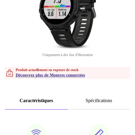
Uniquement à des fins d'illustration
Produit actuellement en rupture de stock
Découvrez plus de Montres connectées
Caractéristiques
Spécifications