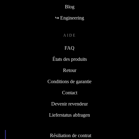
Blog
↪ Engineering
AIDE
FAQ
États des produits
Retour
Conditions de garantie
Contact
Devenir revendeur
Lieferstatus abfragen
Résiliation de contrat