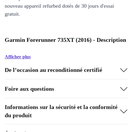
nouveau appareil refurbed dotés de 30 jours d'essai
gratuit.
Garmin Forerunner 735XT (2016) - Description
Afficher plus
De l’occasion au reconditionné certifié
Foire aux questions
Informations sur la sécurité et la conformité
du produit