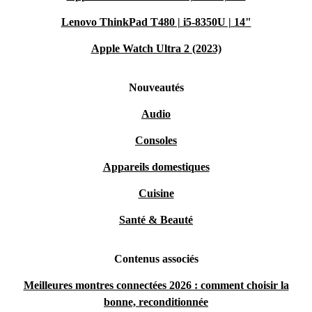
Lenovo ThinkPad T480 | i5-8350U | 14"
Apple Watch Ultra 2 (2023)
Nouveautés
Audio
Consoles
Appareils domestiques
Cuisine
Santé & Beauté
Contenus associés
Meilleures montres connectées 2026 : comment choisir la
bonne, reconditionnée