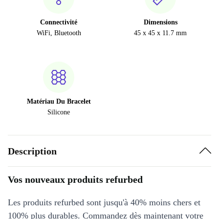
Connectivité
Dimensions
WiFi, Bluetooth
45 x 45 x 11.7 mm
Matériau Du Bracelet
Silicone
Description
Vos nouveaux produits refurbed
Les produits refurbed sont jusqu'à 40% moins chers et
100% plus durables. Commandez dès maintenant votre