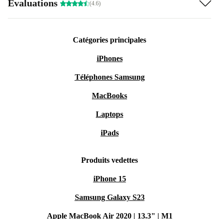
Évaluations
(4.6)
Catégories principales
iPhones
Téléphones Samsung
MacBooks
Laptops
iPads
Produits vedettes
iPhone 15
Samsung Galaxy S23
Apple MacBook Air 2020 | 13.3" | M1