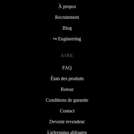
À propos
Recrutement
Blog
↪ Engineering
AIDE
FAQ
États des produits
Retour
Conditions de garantie
Contact
Devenir revendeur
Lieferstatus abfragen