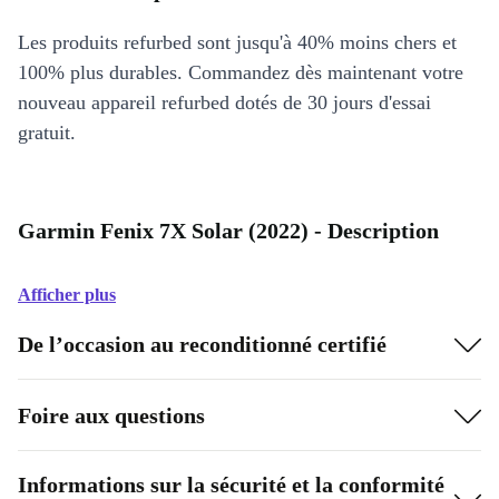
Les produits refurbed sont jusqu'à 40% moins chers et
100% plus durables. Commandez dès maintenant votre
nouveau appareil refurbed dotés de 30 jours d'essai
gratuit.
Garmin Fenix 7X Solar (2022) - Description
Afficher plus
De l’occasion au reconditionné certifié
Foire aux questions
Informations sur la sécurité et la conformité