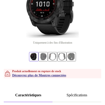
Uniquement à des fins d'illustration
Produit actuellement en rupture de stock
Découvrez plus de Montres connectées
Caractéristiques
Spécifications