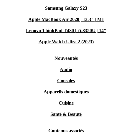
Samsung Galaxy S23
Apple MacBook Air 2020 | 13.3" | M1
Lenovo ThinkPad T480 | i5-8350U | 14"
Apple Watch Ultra 2 (2023)
Nouveautés
Audio
Consoles
Appareils domestiques
Cuisine
Santé & Beauté
Contenus associés