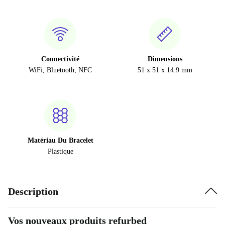
Connectivité
Dimensions
WiFi, Bluetooth, NFC
51 x 51 x 14.9 mm
Matériau Du Bracelet
Plastique
Description
Vos nouveaux produits refurbed