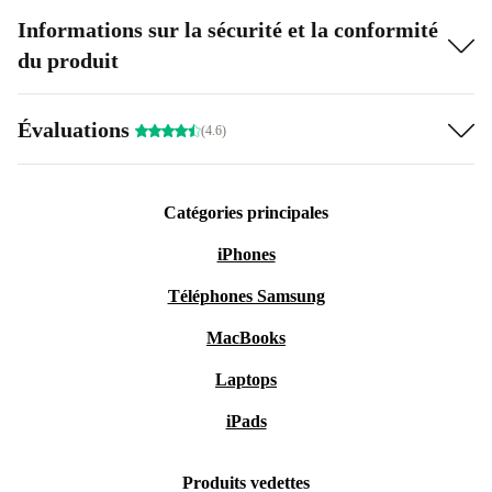
Informations sur la sécurité et la conformité
du produit
Évaluations
(4.6)
Catégories principales
iPhones
Téléphones Samsung
MacBooks
Laptops
iPads
Produits vedettes