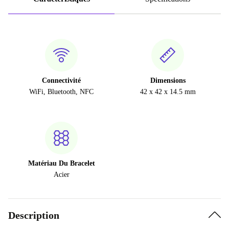
Connectivité
Dimensions
WiFi, Bluetooth, NFC
42 x 42 x 14.5 mm
Matériau Du Bracelet
Acier
Description