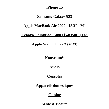
iPhone 15
Samsung Galaxy S23
Apple MacBook Air 2020 | 13.3" | M1
Lenovo ThinkPad T480 | i5-8350U | 14"
Apple Watch Ultra 2 (2023)
Nouveautés
Audio
Consoles
Appareils domestiques
Cuisine
Santé & Beauté