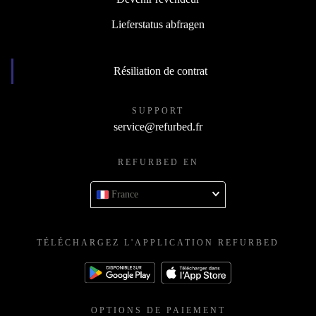
Lieferstatus abfragen
Résiliation de contrat
SUPPORT
service@refurbed.fr
REFURBED EN
France
TÉLÉCHARGEZ L'APPLICATION REFURBED
OPTIONS DE PAIEMENT