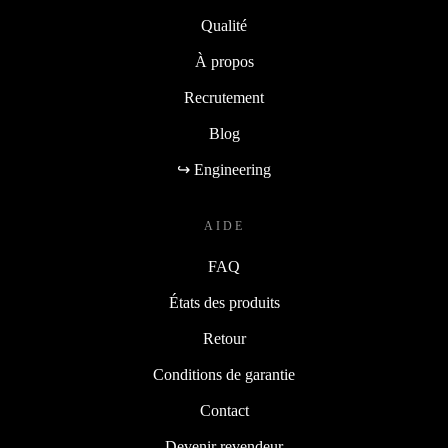
Qualité
À propos
Recrutement
Blog
↪ Engineering
AIDE
FAQ
États des produits
Retour
Conditions de garantie
Contact
Devenir revendeur