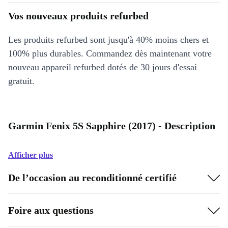
Vos nouveaux produits refurbed
Les produits refurbed sont jusqu'à 40% moins chers et
100% plus durables. Commandez dès maintenant votre
nouveau appareil refurbed dotés de 30 jours d'essai
gratuit.
Garmin Fenix 5S Sapphire (2017) - Description
Afficher plus
De l’occasion au reconditionné certifié
Foire aux questions