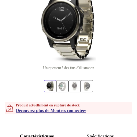
Uniquement à des fins d'illustration
Produit actuellement en rupture de stock
Découvrez plus de Montres connectées
Caractéristiques
Spécifications