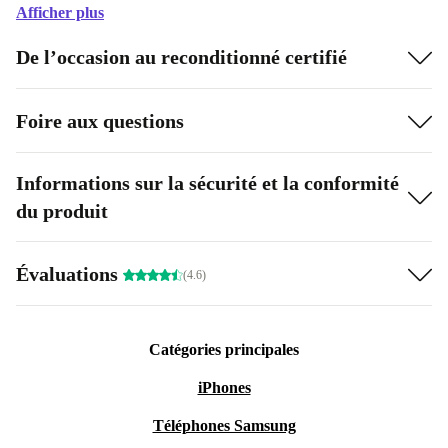
Afficher plus
De l’occasion au reconditionné certifié
Foire aux questions
Informations sur la sécurité et la conformité
du produit
Évaluations
(4.6)
Catégories principales
iPhones
Téléphones Samsung