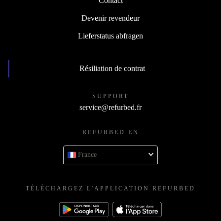
Contact
Devenir revendeur
Lieferstatus abfragen
Résiliation de contrat
SUPPORT
service@refurbed.fr
REFURBED EN
France
TÉLÉCHARGEZ L'APPLICATION REFURBED