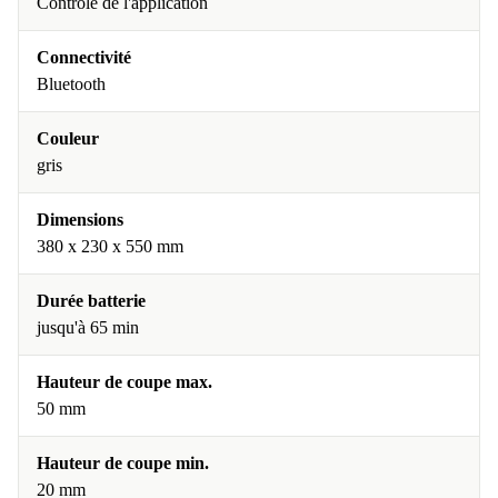
Contrôle de l'application
Connectivité
Bluetooth
Couleur
gris
Dimensions
380 x 230 x 550 mm
Durée batterie
jusqu'à 65 min
Hauteur de coupe max.
50 mm
Hauteur de coupe min.
20 mm