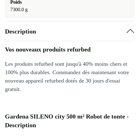
Poids
7300.0 g
Description
Vos nouveaux produits refurbed
Les produits refurbed sont jusqu'à 40% moins chers et
100% plus durables. Commandez dès maintenant votre
nouveau appareil refurbed dotés de 30 jours d'essai
gratuit.
Gardena SILENO city 500 m² Robot de tonte -
Description