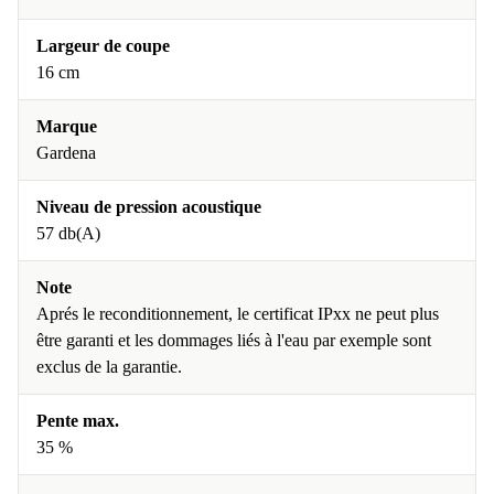
Largeur de coupe
16 cm
Marque
Gardena
Niveau de pression acoustique
57 db(A)
Note
Aprés le reconditionnement, le certificat IPxx ne peut plus
être garanti et les dommages liés à l'eau par exemple sont
exclus de la garantie.
Pente max.
35 %