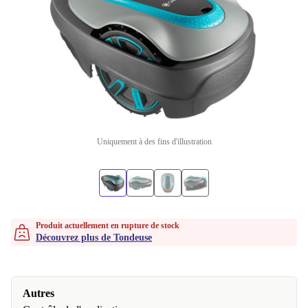
Uniquement à des fins d'illustration
Produit actuellement en rupture de stock
Découvrez plus de Tondeuse
Autres