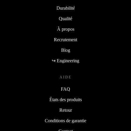
Durabilité
Qualité
À propos
Recrutement
Blog
↪ Engineering
AIDE
FAQ
États des produits
Retour
Conditions de garantie