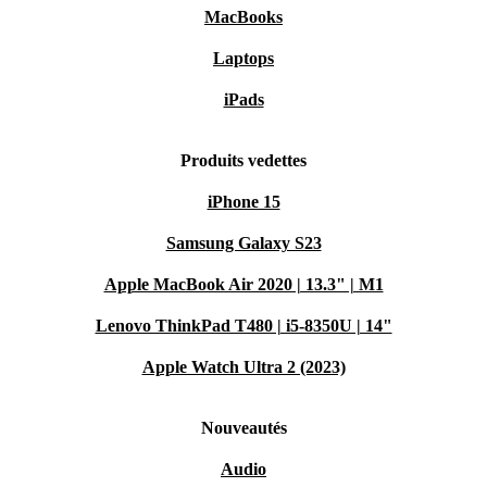
MacBooks
Laptops
iPads
Produits vedettes
iPhone 15
Samsung Galaxy S23
Apple MacBook Air 2020 | 13.3" | M1
Lenovo ThinkPad T480 | i5-8350U | 14"
Apple Watch Ultra 2 (2023)
Nouveautés
Audio