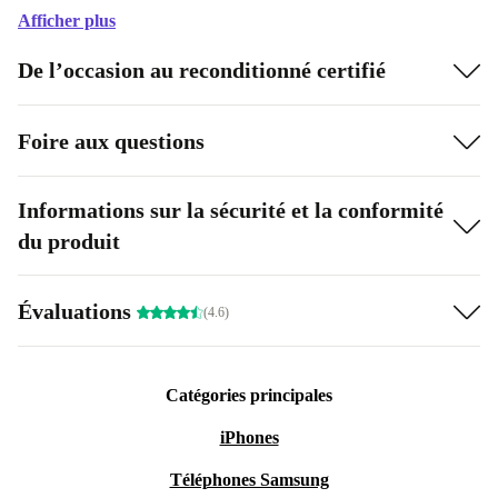
Afficher plus
De l’occasion au reconditionné certifié
Foire aux questions
Informations sur la sécurité et la conformité
du produit
Évaluations
(4.6)
Catégories principales
iPhones
Téléphones Samsung