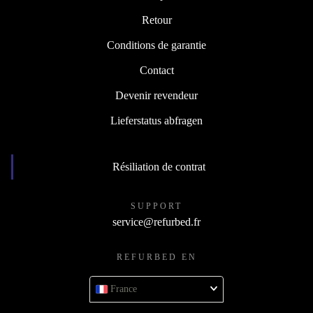
Retour
Conditions de garantie
Contact
Devenir revendeur
Lieferstatus abfragen
Résiliation de contrat
SUPPORT
service@refurbed.fr
REFURBED EN
France