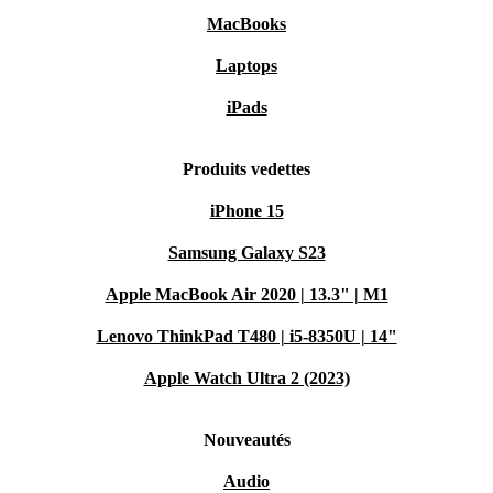
MacBooks
Laptops
iPads
Produits vedettes
iPhone 15
Samsung Galaxy S23
Apple MacBook Air 2020 | 13.3" | M1
Lenovo ThinkPad T480 | i5-8350U | 14"
Apple Watch Ultra 2 (2023)
Nouveautés
Audio