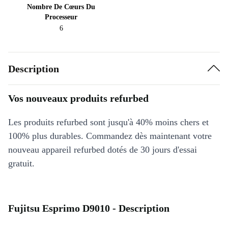
Nombre De Cœurs Du
Processeur
6
Description
Vos nouveaux produits refurbed
Les produits refurbed sont jusqu'à 40% moins chers et
100% plus durables. Commandez dès maintenant votre
nouveau appareil refurbed dotés de 30 jours d'essai
gratuit.
Fujitsu Esprimo D9010 - Description