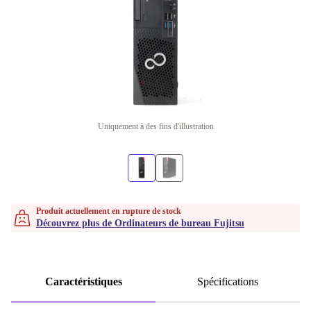
Uniquement à des fins d'illustration
Produit actuellement en rupture de stock
Découvrez plus de Ordinateurs de bureau Fujitsu
Caractéristiques
Spécifications