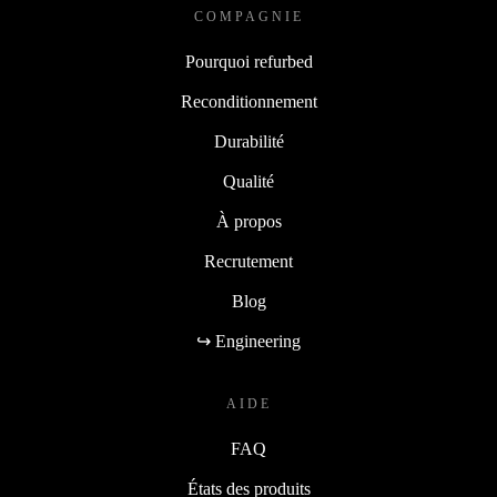
COMPAGNIE
Pourquoi refurbed
Reconditionnement
Durabilité
Qualité
À propos
Recrutement
Blog
↪ Engineering
AIDE
FAQ
États des produits