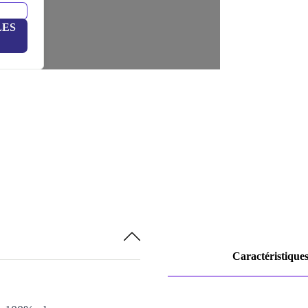
LES
Caractéristique