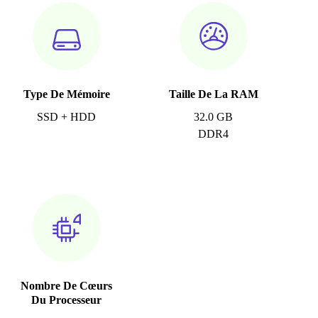
Type De Mémoire
Taille De La RAM
SSD + HDD
32.0 GB
DDR4
Nombre De Cœurs
Du Processeur