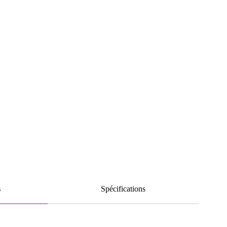
s
Spécifications