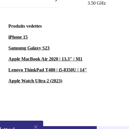
3.50 GHz
Produits vedettes
iPhone 15
Samsung Galaxy S23
Apple MacBook Air 2020 | 13.3" | M1
Lenovo ThinkPad T480 | i5-8350U | 14"
Apple Watch Ultra 2 (2023)