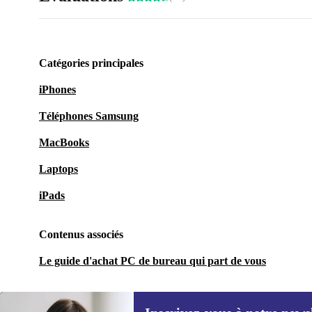
Catégories principales
iPhones
Téléphones Samsung
MacBooks
Laptops
iPads
Contenus associés
Le guide d'achat PC de bureau qui part de vous