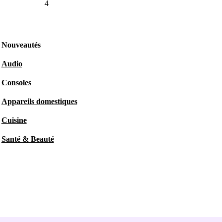
4
Nouveautés
Audio
Consoles
Appareils domestiques
Cuisine
Santé & Beauté