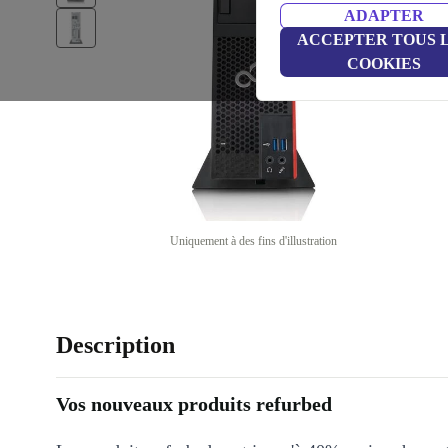
ADAPTER
ACCEPTER TOUS 
COOKIES
Uniquement à des fins d'illustration
Description
Vos nouveaux produits refurbed