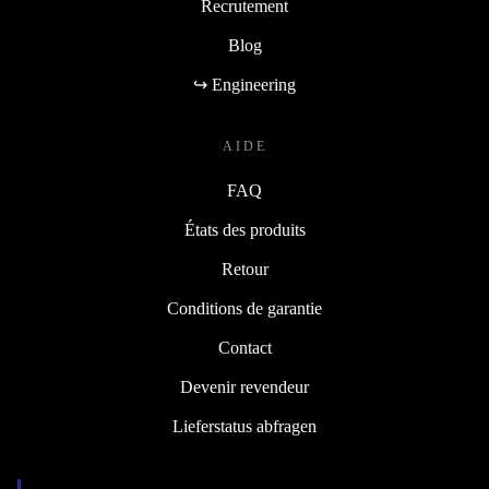
Recrutement
Blog
↪ Engineering
AIDE
FAQ
États des produits
Retour
Conditions de garantie
Contact
Devenir revendeur
Lieferstatus abfragen