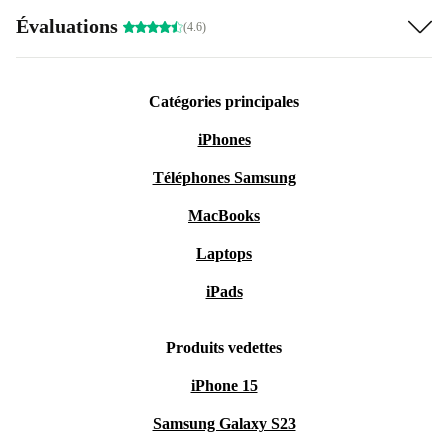
Évaluations
(4.6)
Catégories principales
iPhones
Téléphones Samsung
MacBooks
Laptops
iPads
Produits vedettes
iPhone 15
Samsung Galaxy S23