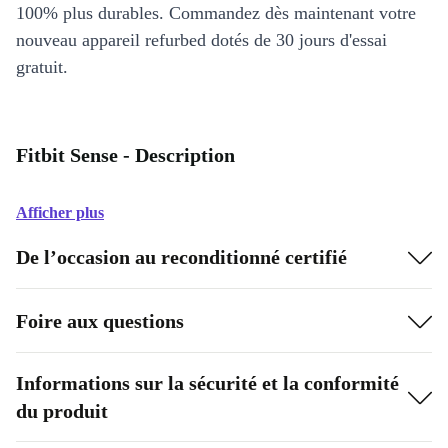
100% plus durables. Commandez dès maintenant votre
nouveau appareil refurbed dotés de 30 jours d'essai
gratuit.
Fitbit Sense - Description
Afficher plus
De l’occasion au reconditionné certifié
Foire aux questions
Informations sur la sécurité et la conformité
du produit