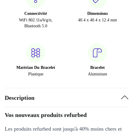
Connectivité
Dimensions
WiFi 802.11a/b/g/n,
40.4 x 40.4 x 12.4 mm
Bluetooth 5.0
Matériau Du Bracelet
Bracelet
Plastique
Aluminium
Description
Vos nouveaux produits refurbed
Les produits refurbed sont jusqu'à 40% moins chers et