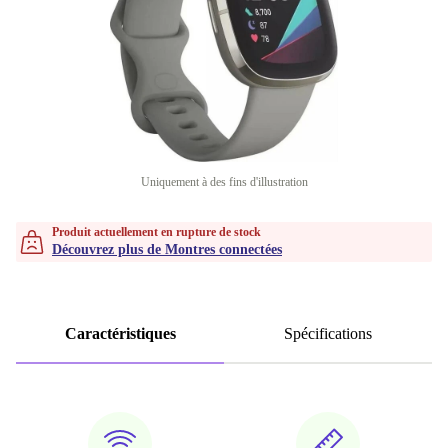
Uniquement à des fins d'illustration
Produit actuellement en rupture de stock
Découvrez plus de Montres connectées
Caractéristiques
Spécifications