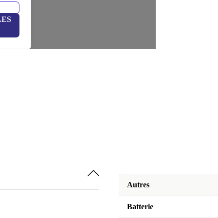
LES
Autres
Batterie