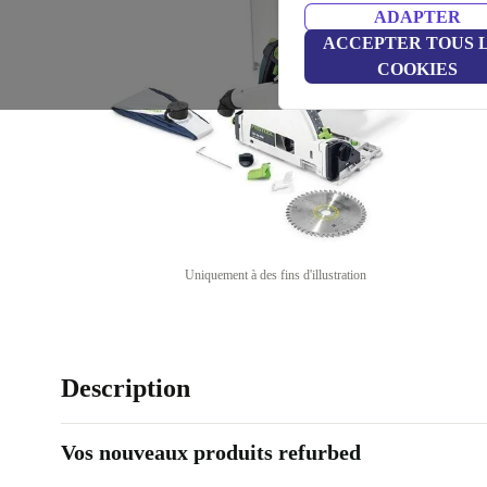
ADAPTER
ACCEPTER TOUS 
COOKIES
Uniquement à des fins d'illustration
Description
Vos nouveaux produits refurbed