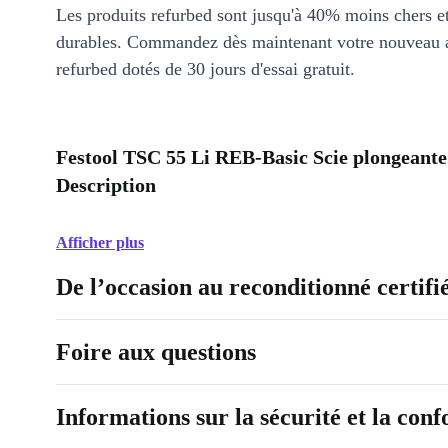
Les produits refurbed sont jusqu'à 40% moins chers 
durables. Commandez dès maintenant votre nouveau 
refurbed dotés de 30 jours d'essai gratuit.
Festool TSC 55 Li REB-Basic Scie plongeante 
Description
Afficher plus
De l’occasion au reconditionné certifi
Foire aux questions
Informations sur la sécurité et la con