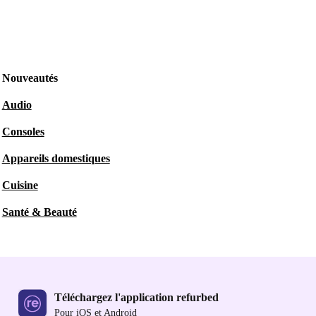
Nouveautés
Audio
Consoles
Appareils domestiques
Cuisine
Santé & Beauté
Téléchargez l'application refurbed
Pour iOS et Android