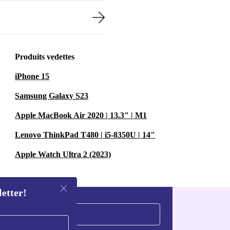
Produits vedettes
iPhone 15
Samsung Galaxy S23
Apple MacBook Air 2020 | 13.3" | M1
Lenovo ThinkPad T480 | i5-8350U | 14"
Apple Watch Ultra 2 (2023)
letter!