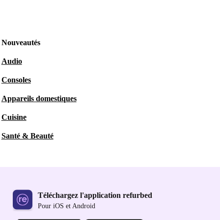
Nouveautés
Audio
Consoles
Appareils domestiques
Cuisine
Santé & Beauté
Téléchargez l'application refurbed
Pour iOS et Android