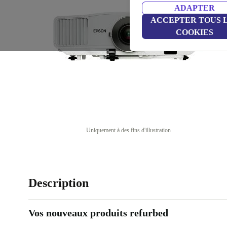
ADAPTER
ACCEPTER TOUS 
COOKIES
Uniquement à des fins d'illustration
Description
Vos nouveaux produits refurbed