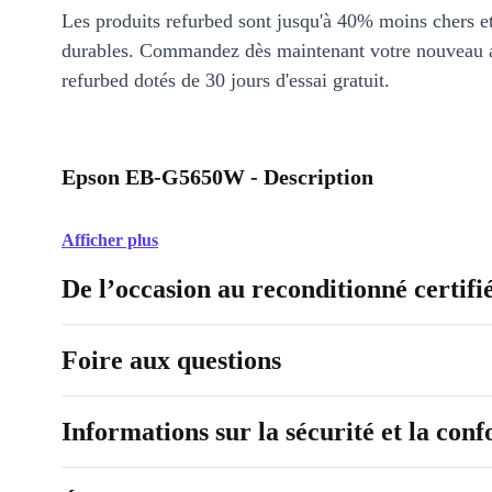
Les produits refurbed sont jusqu'à 40% moins chers 
durables. Commandez dès maintenant votre nouveau 
refurbed dotés de 30 jours d'essai gratuit.
Epson EB-G5650W - Description
Afficher plus
De l’occasion au reconditionné certifi
Foire aux questions
Informations sur la sécurité et la con