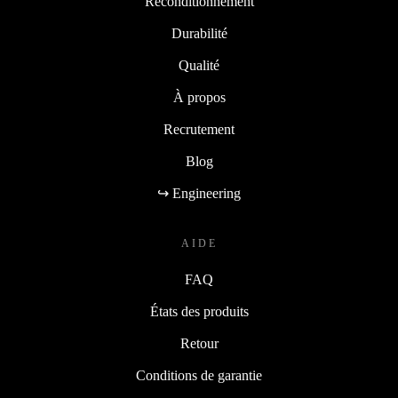
Reconditionnement
Durabilité
Qualité
À propos
Recrutement
Blog
↪ Engineering
AIDE
FAQ
États des produits
Retour
Conditions de garantie