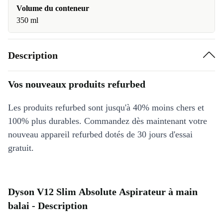
Volume du conteneur
350 ml
Description
Vos nouveaux produits refurbed
Les produits refurbed sont jusqu'à 40% moins chers et
100% plus durables. Commandez dès maintenant votre
nouveau appareil refurbed dotés de 30 jours d'essai
gratuit.
Dyson V12 Slim Absolute Aspirateur à main
balai - Description