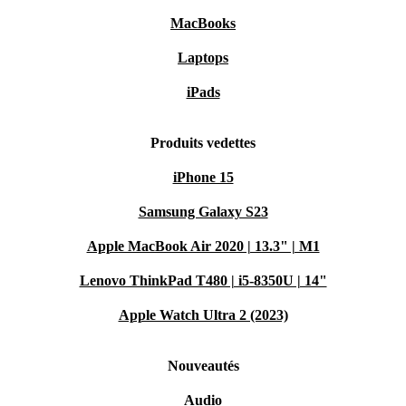
MacBooks
Laptops
iPads
Produits vedettes
iPhone 15
Samsung Galaxy S23
Apple MacBook Air 2020 | 13.3" | M1
Lenovo ThinkPad T480 | i5-8350U | 14"
Apple Watch Ultra 2 (2023)
Nouveautés
Audio