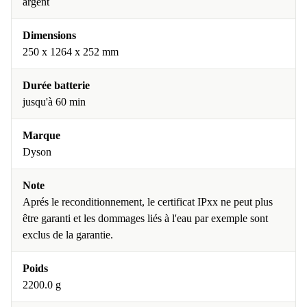
argent
Dimensions
250 x 1264 x 252 mm
Durée batterie
jusqu'à 60 min
Marque
Dyson
Note
Aprés le reconditionnement, le certificat IPxx ne peut plus
être garanti et les dommages liés à l'eau par exemple sont
exclus de la garantie.
Poids
2200.0 g