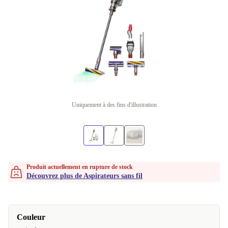
Uniquement à des fins d'illustration
Produit actuellement en rupture de stock
Découvrez plus de Aspirateurs sans fil
Couleur