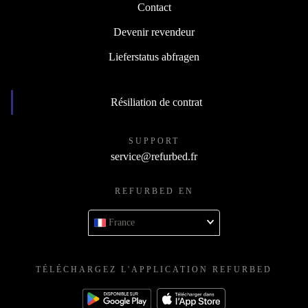
Contact
Devenir revendeur
Lieferstatus abfragen
Résiliation de contrat
SUPPORT
service@refurbed.fr
REFURBED EN
France
TÉLÉCHARGEZ L'APPLICATION REFURBED