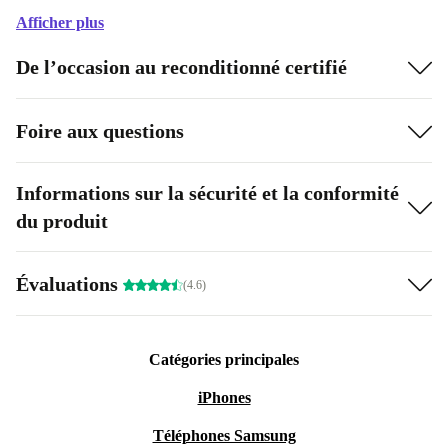
Afficher plus
De l’occasion au reconditionné certifié
Foire aux questions
Informations sur la sécurité et la conformité
du produit
Évaluations
(4.6)
Catégories principales
iPhones
Téléphones Samsung