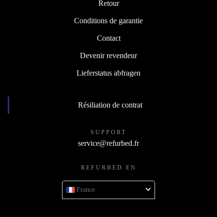
Retour
Conditions de garantie
Contact
Devenir revendeur
Lieferstatus abfragen
Résiliation de contrat
SUPPORT
service@refurbed.fr
REFURBED EN
France