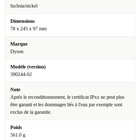
fuchsia/nickel
Dimensions
78 x 245 x 97 mm
Marque
Dyson
Modèle (version)
390244-02
Note
Aprés le reconditionnement, le certificat IPxx ne peut plus
être garanti et les dommages liés à l'eau par exemple sont
exclus de la garantie.
Poids
561.0 g