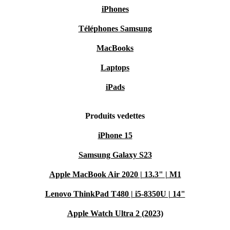
iPhones
Téléphones Samsung
MacBooks
Laptops
iPads
Produits vedettes
iPhone 15
Samsung Galaxy S23
Apple MacBook Air 2020 | 13.3" | M1
Lenovo ThinkPad T480 | i5-8350U | 14"
Apple Watch Ultra 2 (2023)