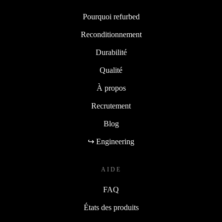
Pourquoi refurbed
Reconditionnement
Durabilité
Qualité
À propos
Recrutement
Blog
↪ Engineering
AIDE
FAQ
États des produits