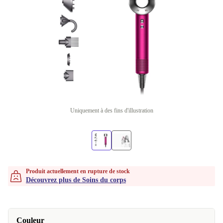
Uniquement à des fins d'illustration
Produit actuellement en rupture de stock
Découvrez plus de Soins du corps
Couleur