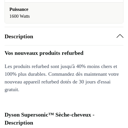
Puissance
1600 Watts
Description
Vos nouveaux produits refurbed
Les produits refurbed sont jusqu'à 40% moins chers et
100% plus durables. Commandez dès maintenant votre
nouveau appareil refurbed dotés de 30 jours d'essai
gratuit.
Dyson Supersonic™ Sèche-cheveux -
Description