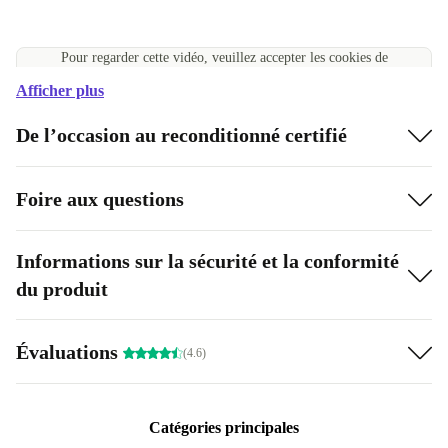
Pour regarder cette vidéo, veuillez accepter les cookies de
performance
Afficher plus
Accepter les cookies
Gérer les paramètres des cookies
De l’occasion au reconditionné certifié
Foire aux questions
Informations sur la sécurité et la conformité
du produit
Évaluations
(4.6)
Catégories principales