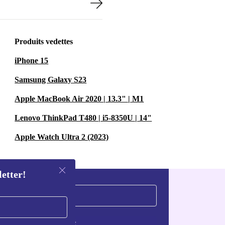
Produits vedettes
iPhone 15
Samsung Galaxy S23
Apple MacBook Air 2020 | 13.3" | M1
Lenovo ThinkPad T480 | i5-8350U | 14"
Apple Watch Ultra 2 (2023)
letter!
S'inscrire