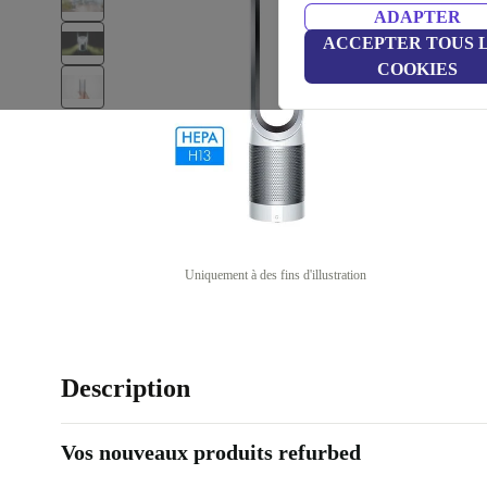
ADAPTER
ACCEPTER TOUS 
COOKIES
Uniquement à des fins d'illustration
Description
Vos nouveaux produits refurbed