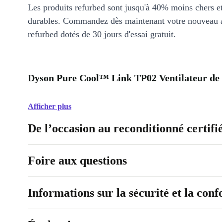
Les produits refurbed sont jusqu'à 40% moins chers 
durables. Commandez dès maintenant votre nouveau 
refurbed dotés de 30 jours d'essai gratuit.
Dyson Pure Cool™ Link TP02 Ventilateur de t
Afficher plus
De l’occasion au reconditionné certifi
Foire aux questions
Informations sur la sécurité et la con