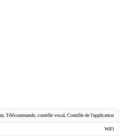
ir, Télécommande, contrôle vocal, Contrôle de l'application
WiFi