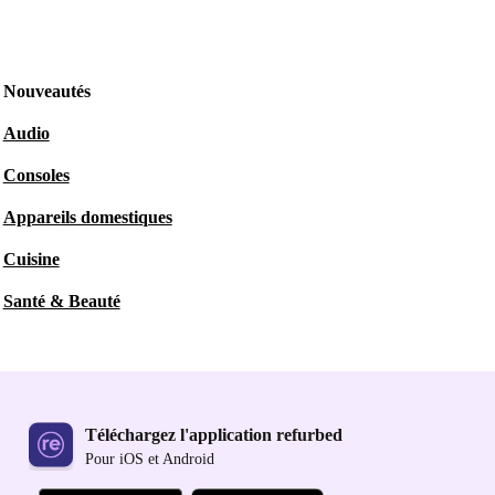
Nouveautés
Audio
Consoles
Appareils domestiques
Cuisine
Santé & Beauté
Téléchargez l'application refurbed
Pour iOS et Android