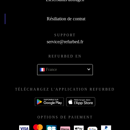
Résiliation de contrat
SUPPORT
service@refurbed.fr
REFURBED EN
France
TÉLÉCHARGEZ L'APPLICATION REFURBED
OPTIONS DE PAIEMENT