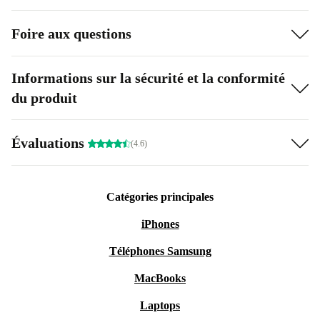
Foire aux questions
Informations sur la sécurité et la conformité
du produit
Évaluations
(4.6)
Catégories principales
iPhones
Téléphones Samsung
MacBooks
Laptops