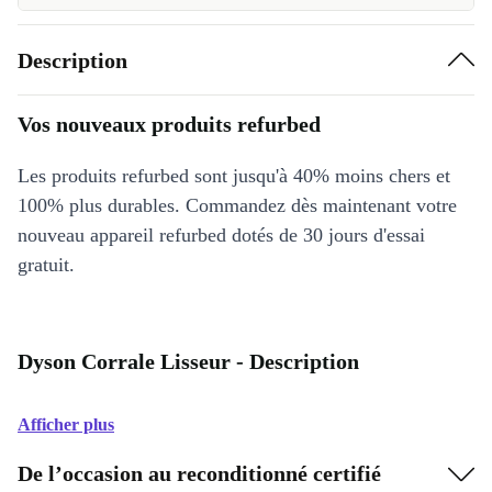
Description
Vos nouveaux produits refurbed
Les produits refurbed sont jusqu'à 40% moins chers et
100% plus durables. Commandez dès maintenant votre
nouveau appareil refurbed dotés de 30 jours d'essai
gratuit.
Dyson Corrale Lisseur - Description
Afficher plus
De l’occasion au reconditionné certifié