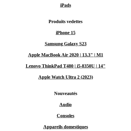
iPads
Produits vedettes
iPhone 15
Samsung Galaxy S23
Apple MacBook Air 2020 | 13.3" | M1
Lenovo ThinkPad T480 | i5-8350U | 14"
Apple Watch Ultra 2 (2023)
Nouveautés
Audio
Consoles
Appareils domestiques