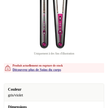
Uniquement à des fins d'illustration
Produit actuellement en rupture de stock
Découvrez plus de Soins du corps
Couleur
gris/violet
Dimensions