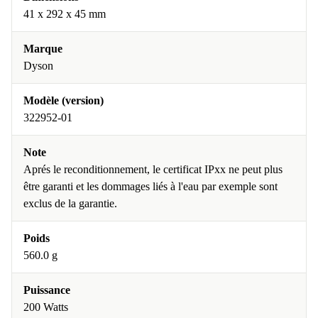
41 x 292 x 45 mm
Marque
Dyson
Modèle (version)
322952-01
Note
Aprés le reconditionnement, le certificat IPxx ne peut plus
être garanti et les dommages liés à l'eau par exemple sont
exclus de la garantie.
Poids
560.0 g
Puissance
200 Watts