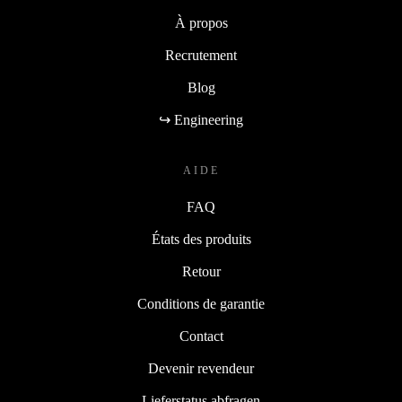
À propos
Recrutement
Blog
↪ Engineering
AIDE
FAQ
États des produits
Retour
Conditions de garantie
Contact
Devenir revendeur
Lieferstatus abfragen