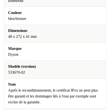
Bluetooth
Couleur
bleu/bronze
Dimensions
48 x 272 x 41 mm
Marque
Dyson
Modèle (version)
533670-02
Note
Aprés le reconditionnement, le certificat IPxx ne peut plus
être garanti et les dommages liés à l'eau par exemple sont
exclus de la garantie.