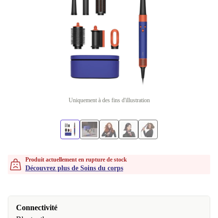
Uniquement à des fins d'illustration
Produit actuellement en rupture de stock
Découvrez plus de Soins du corps
Connectivité