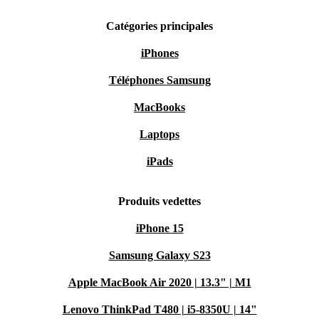
Catégories principales
iPhones
Téléphones Samsung
MacBooks
Laptops
iPads
Produits vedettes
iPhone 15
Samsung Galaxy S23
Apple MacBook Air 2020 | 13.3" | M1
Lenovo ThinkPad T480 | i5-8350U | 14"