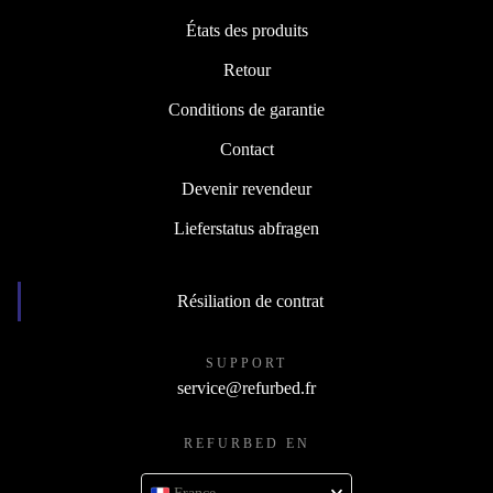
États des produits
Retour
Conditions de garantie
Contact
Devenir revendeur
Lieferstatus abfragen
Résiliation de contrat
SUPPORT
service@refurbed.fr
REFURBED EN