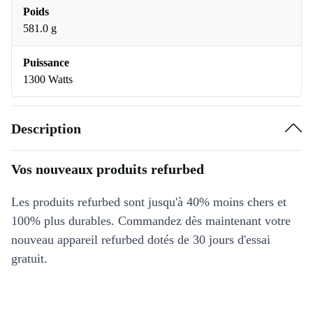
Poids
581.0 g
Puissance
1300 Watts
Description
Vos nouveaux produits refurbed
Les produits refurbed sont jusqu'à 40% moins chers et
100% plus durables. Commandez dès maintenant votre
nouveau appareil refurbed dotés de 30 jours d'essai
gratuit.