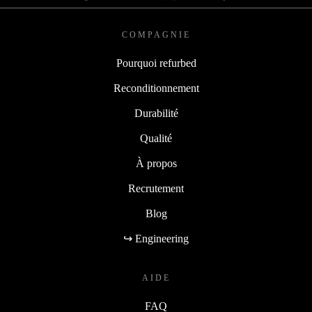
COMPAGNIE
Pourquoi refurbed
Reconditionnement
Durabilité
Qualité
À propos
Recrutement
Blog
↪ Engineering
AIDE
FAQ