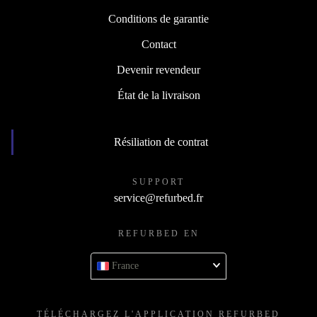
Conditions de garantie
Contact
Devenir revendeur
État de la livraison
Résiliation de contrat
SUPPORT
service@refurbed.fr
REFURBED EN
France
TÉLÉCHARGEZ L'APPLICATION REFURBED