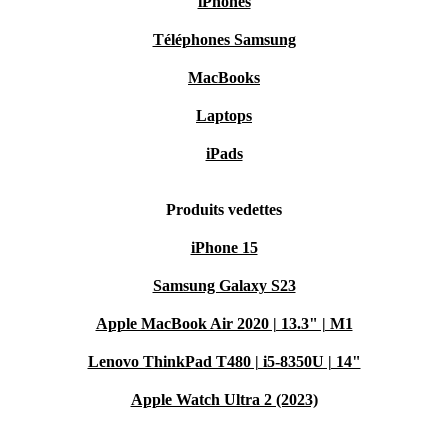
iPhones
Téléphones Samsung
MacBooks
Laptops
iPads
Produits vedettes
iPhone 15
Samsung Galaxy S23
Apple MacBook Air 2020 | 13.3" | M1
Lenovo ThinkPad T480 | i5-8350U | 14"
Apple Watch Ultra 2 (2023)