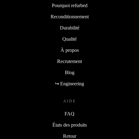
Pourquoi refurbed
Reconditionnement
Durabilité
Qualité
À propos
Recrutement
Blog
↪ Engineering
AIDE
FAQ
États des produits
Retour