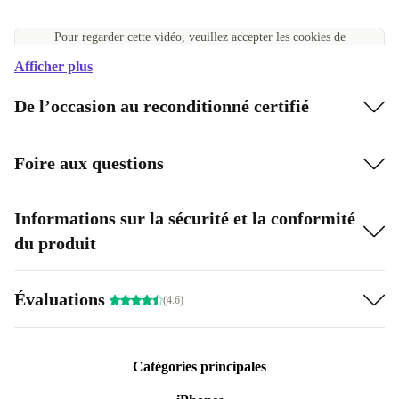
Pour regarder cette vidéo, veuillez accepter les cookies de
performance
Afficher plus
Accepter les cookies
Gérer les paramètres des cookies
De l’occasion au reconditionné certifié
Foire aux questions
Informations sur la sécurité et la conformité
du produit
Évaluations
(4.6)
Catégories principales