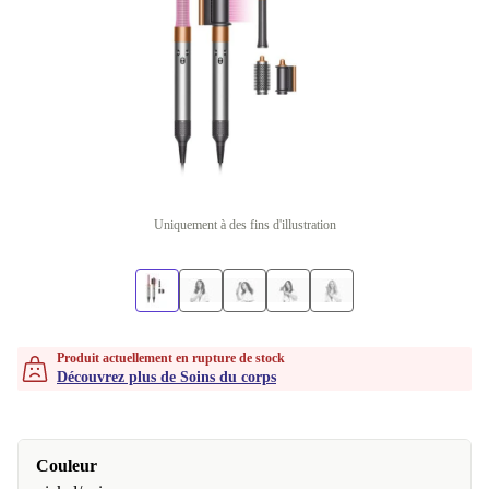
Uniquement à des fins d'illustration
Produit actuellement en rupture de stock
Découvrez plus de Soins du corps
Couleur