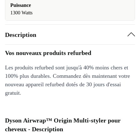
Puissance
1300 Watts
Description
Vos nouveaux produits refurbed
Les produits refurbed sont jusqu'à 40% moins chers et
100% plus durables. Commandez dès maintenant votre
nouveau appareil refurbed dotés de 30 jours d'essai
gratuit.
Dyson Airwrap™ Origin Multi-styler pour
cheveux - Description