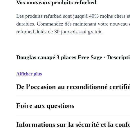
Vos nouveaux produits refurbed
Les produits refurbed sont jusqu'à 40% moins chers 
durables. Commandez dès maintenant votre nouveau 
refurbed dotés de 30 jours d'essai gratuit.
Douglas canapé 3 places Free Sage - Descript
Afficher plus
De l’occasion au reconditionné certifi
Foire aux questions
Informations sur la sécurité et la con