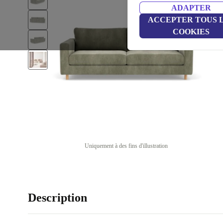
ADAPTER
ACCEPTER TOUS 
COOKIES
Uniquement à des fins d'illustration
Description