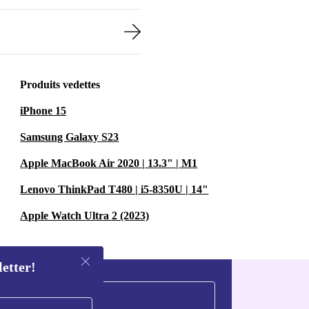
Produits vedettes
iPhone 15
Samsung Galaxy S23
Apple MacBook Air 2020 | 13.3" | M1
Lenovo ThinkPad T480 | i5-8350U | 14"
Apple Watch Ultra 2 (2023)
letter!