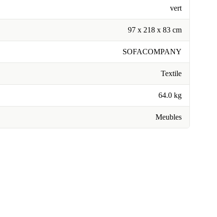
vert
97 x 218 x 83 cm
SOFACOMPANY
Textile
64.0 kg
Meubles