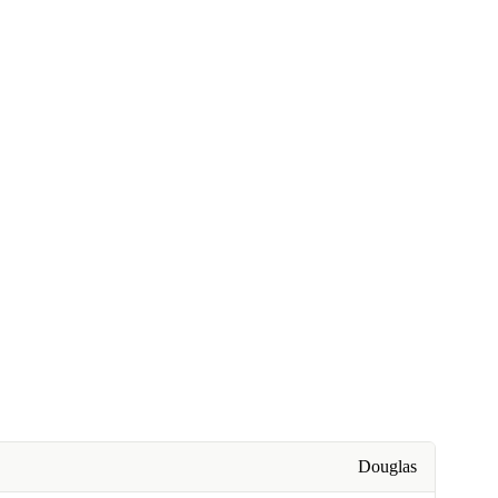
Douglas