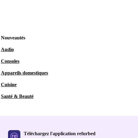
Nouveautés
Audio
Consoles
Appareils domestiques
Cuisine
Santé & Beauté
Téléchargez l'application refurbed