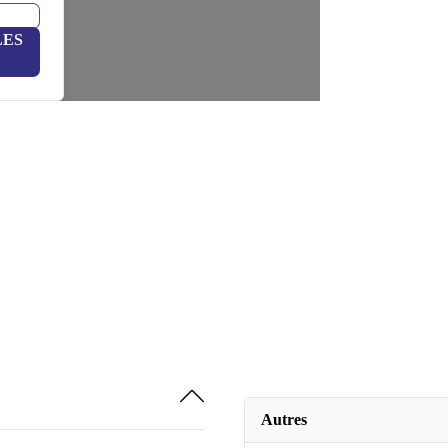
LES
Autres