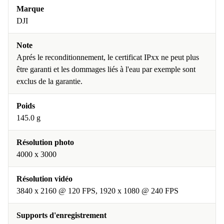
Marque
DJI
Note
Aprés le reconditionnement, le certificat IPxx ne peut plus
être garanti et les dommages liés à l'eau par exemple sont
exclus de la garantie.
Poids
145.0 g
Résolution photo
4000 x 3000
Résolution vidéo
3840 x 2160 @ 120 FPS, 1920 x 1080 @ 240 FPS
Supports d'enregistrement