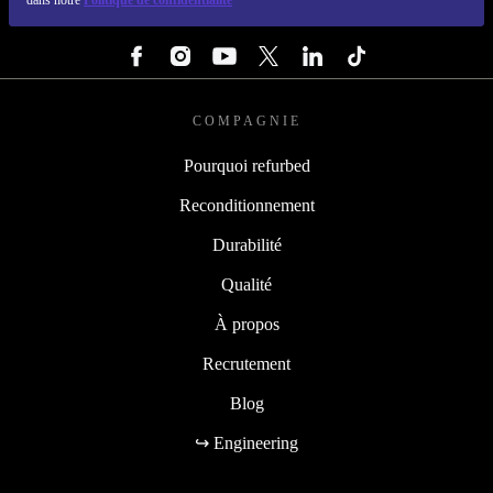
dans notre
Politique de confidentialité
SUIVEZ-NOUS
COMPAGNIE
Pourquoi refurbed
Reconditionnement
Durabilité
Qualité
À propos
Recrutement
Blog
↪ Engineering