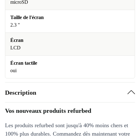
microSD
Taille de l'écran
2.3 "
Écran
LCD
Écran tactile
oui
Description
Vos nouveaux produits refurbed
Les produits refurbed sont jusqu'à 40% moins chers et
100% plus durables. Commandez dès maintenant votre