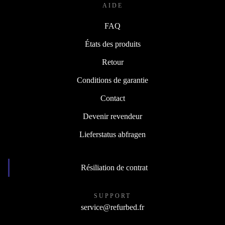
AIDE
FAQ
États des produits
Retour
Conditions de garantie
Contact
Devenir revendeur
Lieferstatus abfragen
Résiliation de contrat
SUPPORT
service@refurbed.fr