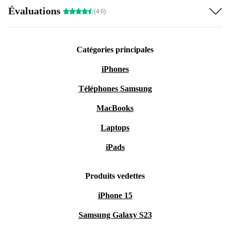
Évaluations
(4.6)
Catégories principales
iPhones
Téléphones Samsung
MacBooks
Laptops
iPads
Produits vedettes
iPhone 15
Samsung Galaxy S23