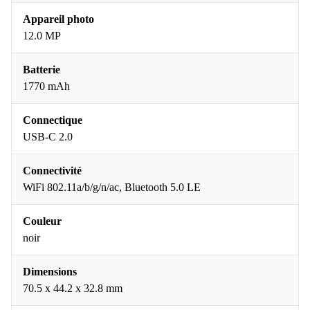
Appareil photo
12.0 MP
Batterie
1770 mAh
Connectique
USB-C 2.0
Connectivité
WiFi 802.11a/b/g/n/ac, Bluetooth 5.0 LE
Couleur
noir
Dimensions
70.5 x 44.2 x 32.8 mm