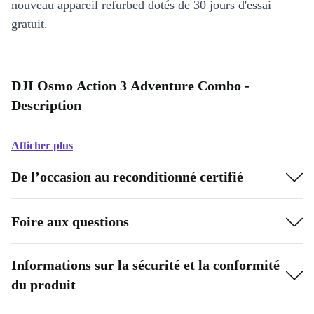
nouveau appareil refurbed dotés de 30 jours d'essai
gratuit.
DJI Osmo Action 3 Adventure Combo -
Description
Afficher plus
De l’occasion au reconditionné certifié
Foire aux questions
Informations sur la sécurité et la conformité
du produit