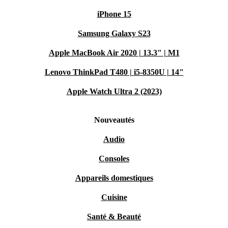
iPhone 15
Samsung Galaxy S23
Apple MacBook Air 2020 | 13.3" | M1
Lenovo ThinkPad T480 | i5-8350U | 14"
Apple Watch Ultra 2 (2023)
Nouveautés
Audio
Consoles
Appareils domestiques
Cuisine
Santé & Beauté