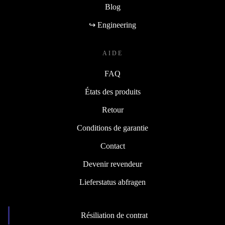
Blog
↪ Engineering
AIDE
FAQ
États des produits
Retour
Conditions de garantie
Contact
Devenir revendeur
Lieferstatus abfragen
Résiliation de contrat