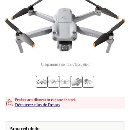
Uniquement à des fins d'illustration
Produit actuellement en rupture de stock
Découvrez plus de Drones
Appareil photo