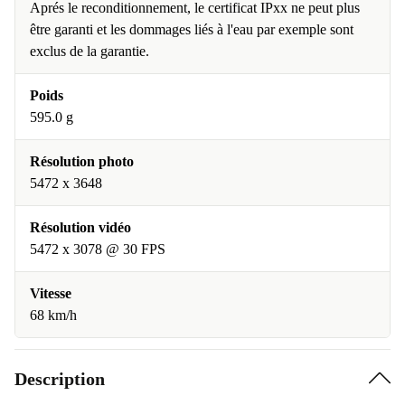
Aprés le reconditionnement, le certificat IPxx ne peut plus
être garanti et les dommages liés à l'eau par exemple sont
exclus de la garantie.
Poids
595.0 g
Résolution photo
5472 x 3648
Résolution vidéo
5472 x 3078 @ 30 FPS
Vitesse
68 km/h
Description