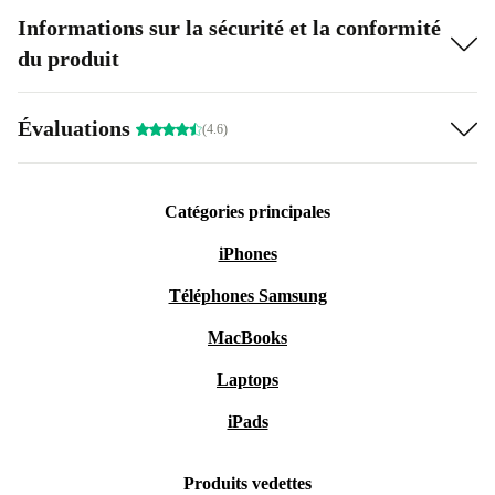
Informations sur la sécurité et la conformité
du produit
Évaluations
(4.6)
Catégories principales
iPhones
Téléphones Samsung
MacBooks
Laptops
iPads
Produits vedettes