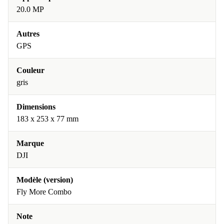
20.0 MP
Autres
GPS
Couleur
gris
Dimensions
183 x 253 x 77 mm
Marque
DJI
Modèle (version)
Fly More Combo
Note