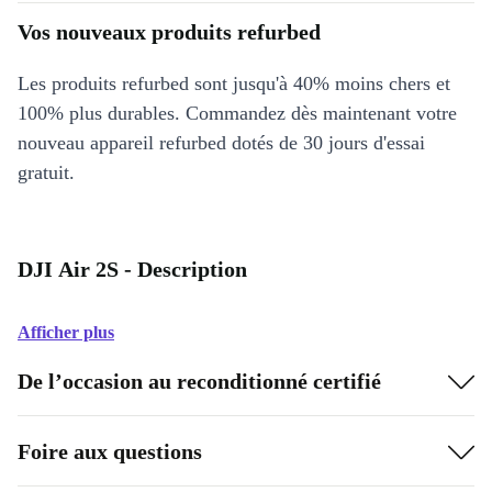
Vos nouveaux produits refurbed
Les produits refurbed sont jusqu'à 40% moins chers et
100% plus durables. Commandez dès maintenant votre
nouveau appareil refurbed dotés de 30 jours d'essai
gratuit.
DJI Air 2S - Description
Afficher plus
De l’occasion au reconditionné certifié
Foire aux questions