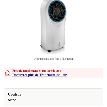
Uniquement à des fins d'illustration
Produit actuellement en rupture de stock
Découvrez plus de Traitement de l'air
Couleur
blanc