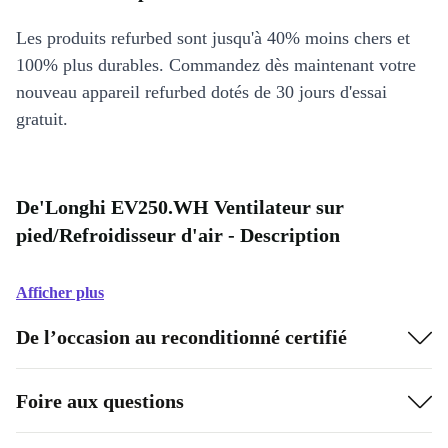
Les produits refurbed sont jusqu'à 40% moins chers et
100% plus durables. Commandez dès maintenant votre
nouveau appareil refurbed dotés de 30 jours d'essai
gratuit.
De'Longhi EV250.WH Ventilateur sur
pied/Refroidisseur d'air - Description
Afficher plus
De l’occasion au reconditionné certifié
Foire aux questions