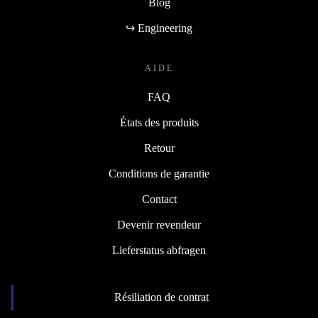
Blog
↪ Engineering
AIDE
FAQ
États des produits
Retour
Conditions de garantie
Contact
Devenir revendeur
Lieferstatus abfragen
Résiliation de contrat