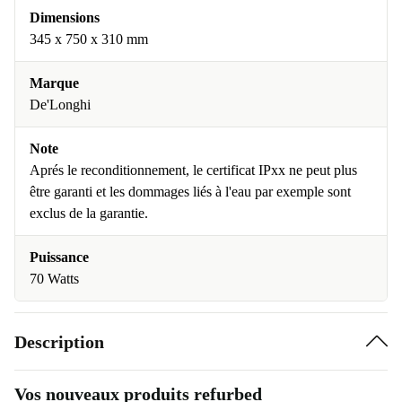
Dimensions
345 x 750 x 310 mm
Marque
De'Longhi
Note
Aprés le reconditionnement, le certificat IPxx ne peut plus
être garanti et les dommages liés à l'eau par exemple sont
exclus de la garantie.
Puissance
70 Watts
Description
Vos nouveaux produits refurbed