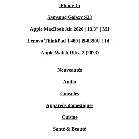
iPhone 15
Samsung Galaxy S23
Apple MacBook Air 2020 | 13.3" | M1
Lenovo ThinkPad T480 | i5-8350U | 14"
Apple Watch Ultra 2 (2023)
Nouveautés
Audio
Consoles
Appareils domestiques
Cuisine
Santé & Beauté