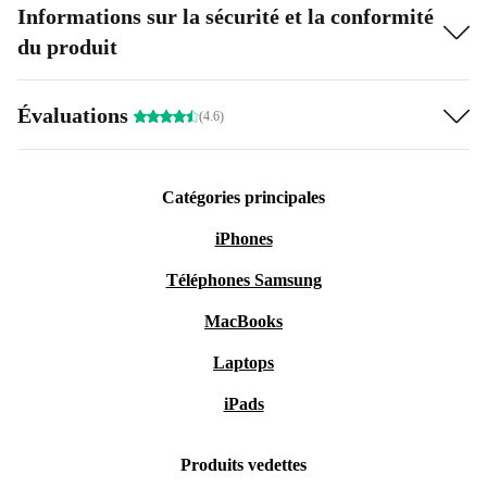
Informations sur la sécurité et la conformité
du produit
Évaluations
(4.6)
Catégories principales
iPhones
Téléphones Samsung
MacBooks
Laptops
iPads
Produits vedettes