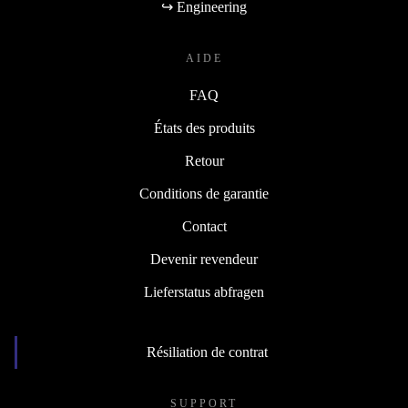
↪ Engineering
AIDE
FAQ
États des produits
Retour
Conditions de garantie
Contact
Devenir revendeur
Lieferstatus abfragen
Résiliation de contrat
SUPPORT