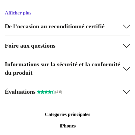
Afficher plus
De l’occasion au reconditionné certifié
Foire aux questions
Informations sur la sécurité et la conformité
du produit
Évaluations
(4.6)
Catégories principales
iPhones