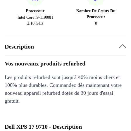
Processeur
Nombre De Cœurs Du
Processeur
Intel Core i9-11900H
2.10 GHz
8
Description
Vos nouveaux produits refurbed
Les produits refurbed sont jusqu'à 40% moins chers et
100% plus durables. Commandez dès maintenant votre
nouveau appareil refurbed dotés de 30 jours d'essai
gratuit.
Dell XPS 17 9710 - Description