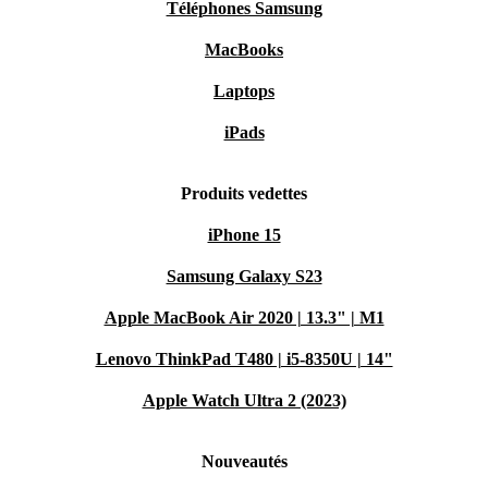
Téléphones Samsung
MacBooks
Laptops
iPads
Produits vedettes
iPhone 15
Samsung Galaxy S23
Apple MacBook Air 2020 | 13.3" | M1
Lenovo ThinkPad T480 | i5-8350U | 14"
Apple Watch Ultra 2 (2023)
Nouveautés