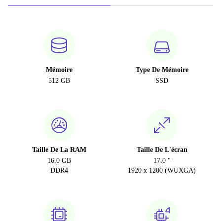
Mémoire
Type De Mémoire
512 GB
SSD
Taille De La RAM
Taille De L'écran
16.0 GB
17.0 "
DDR4
1920 x 1200 (WUXGA)