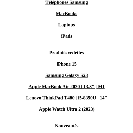
Téléphones Samsung
MacBooks
Laptops
iPads
Produits vedettes
iPhone 15
Samsung Galaxy S23
Apple MacBook Air 2020 | 13.3" | M1
Lenovo ThinkPad T480 | i5-8350U | 14"
Apple Watch Ultra 2 (2023)
Nouveautés