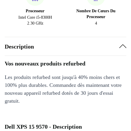
Processeur
Nombre De Cœurs Du
Processeur
Intel Core i5-8300H
2.30 GHz
4
Description
Vos nouveaux produits refurbed
Les produits refurbed sont jusqu'à 40% moins chers et
100% plus durables. Commandez dès maintenant votre
nouveau appareil refurbed dotés de 30 jours d'essai
gratuit.
Dell XPS 15 9570 - Description