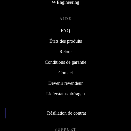
↪ Engineering
AIDE
FAQ
États des produits
Retour
Conditions de garantie
Contact
Devenir revendeur
Lieferstatus abfragen
Résiliation de contrat
SUPPORT