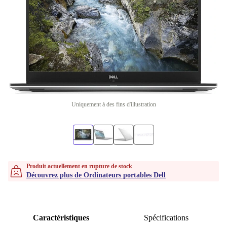
Uniquement à des fins d'illustration
Produit actuellement en rupture de stock
Découvrez plus de Ordinateurs portables Dell
Caractéristiques
Spécifications