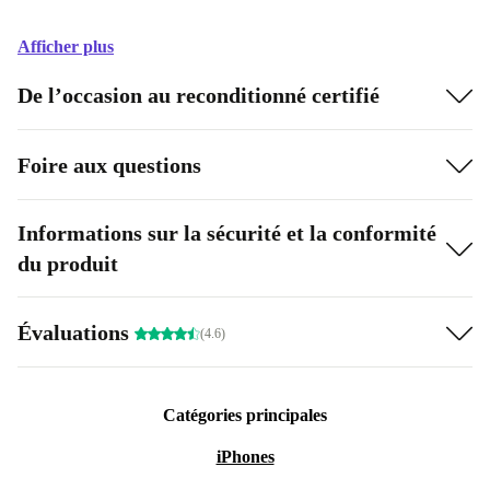
Afficher plus
De l’occasion au reconditionné certifié
Foire aux questions
Informations sur la sécurité et la conformité
du produit
Évaluations
(4.6)
Catégories principales
iPhones