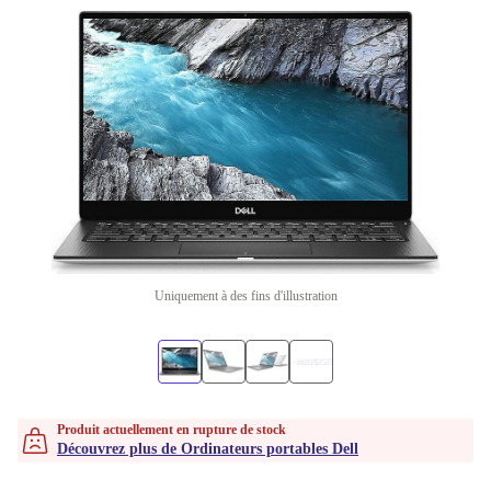
Uniquement à des fins d'illustration
Produit actuellement en rupture de stock
Découvrez plus de Ordinateurs portables Dell