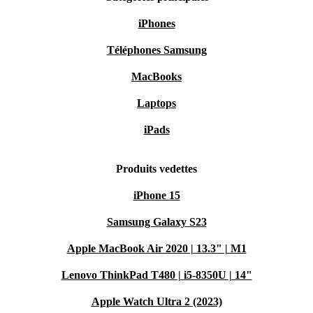
iPhones
Téléphones Samsung
MacBooks
Laptops
iPads
Produits vedettes
iPhone 15
Samsung Galaxy S23
Apple MacBook Air 2020 | 13.3" | M1
Lenovo ThinkPad T480 | i5-8350U | 14"
Apple Watch Ultra 2 (2023)