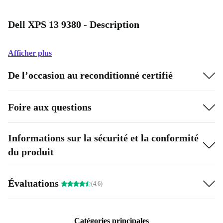
Dell XPS 13 9380 - Description
Afficher plus
De l’occasion au reconditionné certifié
Foire aux questions
Informations sur la sécurité et la conformité
du produit
Évaluations
(4.6)
Catégories principales