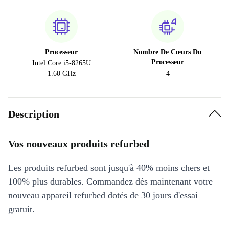
Processeur
Nombre De Cœurs Du
Processeur
Intel Core i5-8265U
1.60 GHz
4
Description
Vos nouveaux produits refurbed
Les produits refurbed sont jusqu'à 40% moins chers et
100% plus durables. Commandez dès maintenant votre
nouveau appareil refurbed dotés de 30 jours d'essai
gratuit.