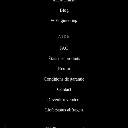
Blog
↪ Engineering
AIDE
FAQ
États des produits
Retour
Conditions de garantie
Contact
Devenir revendeur
Lieferstatus abfragen