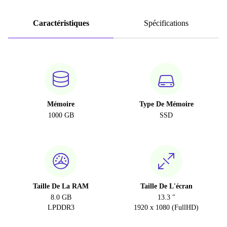
Caractéristiques
Spécifications
Mémoire
Type De Mémoire
1000 GB
SSD
Taille De La RAM
Taille De L'écran
8.0 GB
13.3 "
LPDDR3
1920 x 1080 (FullHD)