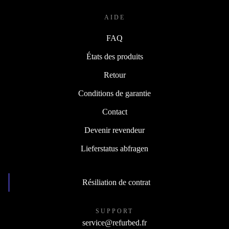
AIDE
FAQ
États des produits
Retour
Conditions de garantie
Contact
Devenir revendeur
Lieferstatus abfragen
Résiliation de contrat
SUPPORT
service@refurbed.fr