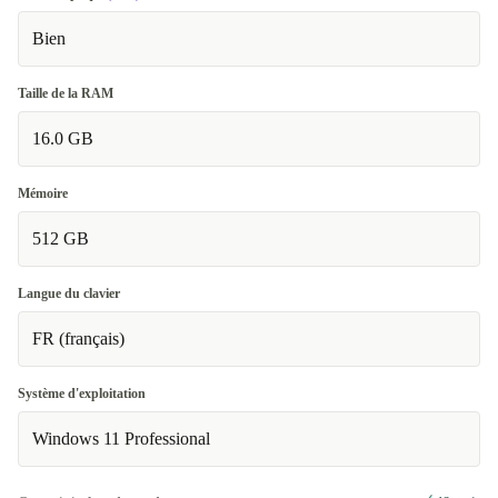
Bien
Taille de la RAM
16.0 GB
Mémoire
512 GB
Langue du clavier
FR (français)
Système d'exploitation
Windows 11 Professional