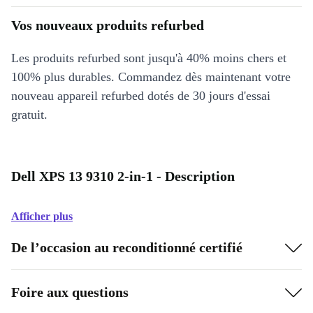
Vos nouveaux produits refurbed
Les produits refurbed sont jusqu'à 40% moins chers et
100% plus durables. Commandez dès maintenant votre
nouveau appareil refurbed dotés de 30 jours d'essai
gratuit.
Dell XPS 13 9310 2-in-1 - Description
Afficher plus
De l’occasion au reconditionné certifié
Foire aux questions