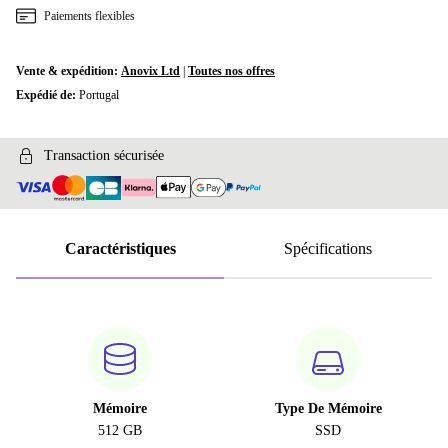
Paiements flexibles
Vente & expédition:
Anovix Ltd
|
Toutes nos offres
Expédié de:
Portugal
Transaction sécurisée
Caractéristiques
Spécifications
Mémoire
Type De Mémoire
512 GB
SSD