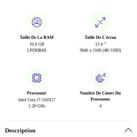
Taille De La RAM
Taille De L'écran
16.0 GB
13.4 "
LPDDR4X
3840 x 2160 (4K UHD)
Processeur
Nombre De Cœurs Du
Processeur
Intel Core i7-1165G7
1.20 GHz
4
Description