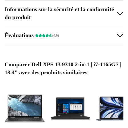
Informations sur la sécurité et la conformité
du produit
Évaluations
(4.6)
Comparer Dell XPS 13 9310 2-in-1 | i7-1165G7 |
13.4" avec des produits similaires