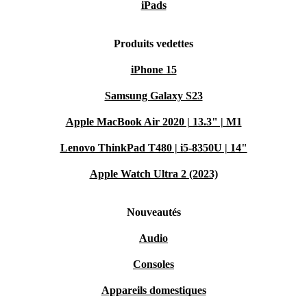
iPads
Produits vedettes
iPhone 15
Samsung Galaxy S23
Apple MacBook Air 2020 | 13.3" | M1
Lenovo ThinkPad T480 | i5-8350U | 14"
Apple Watch Ultra 2 (2023)
Nouveautés
Audio
Consoles
Appareils domestiques