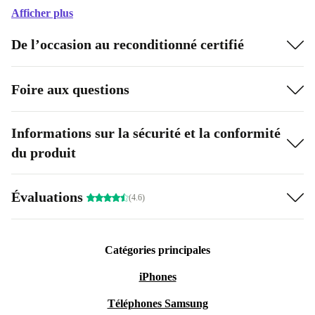
Afficher plus
De l’occasion au reconditionné certifié
Foire aux questions
Informations sur la sécurité et la conformité
du produit
Évaluations
(4.6)
Catégories principales
iPhones
Téléphones Samsung