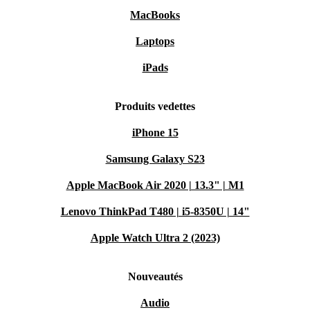
MacBooks
Laptops
iPads
Produits vedettes
iPhone 15
Samsung Galaxy S23
Apple MacBook Air 2020 | 13.3" | M1
Lenovo ThinkPad T480 | i5-8350U | 14"
Apple Watch Ultra 2 (2023)
Nouveautés
Audio