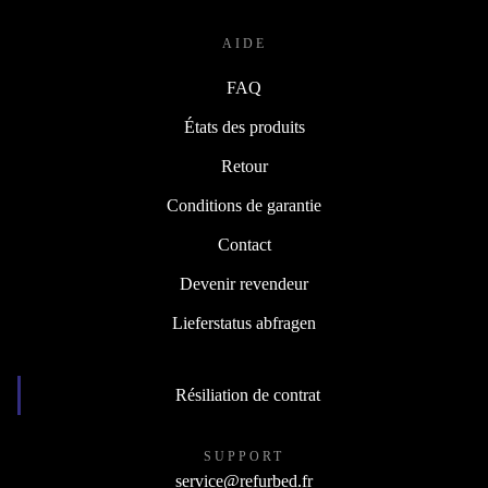
AIDE
FAQ
États des produits
Retour
Conditions de garantie
Contact
Devenir revendeur
Lieferstatus abfragen
Résiliation de contrat
SUPPORT
service@refurbed.fr