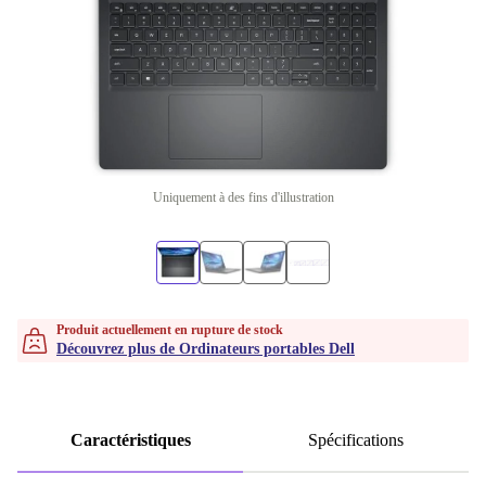
Uniquement à des fins d'illustration
Produit actuellement en rupture de stock
Découvrez plus de Ordinateurs portables Dell
Caractéristiques
Spécifications