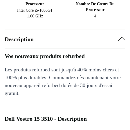
Processeur
Nombre De Cœurs Du
Processeur
Intel Core i5-1035G1
1.00 GHz
4
Description
Vos nouveaux produits refurbed
Les produits refurbed sont jusqu'à 40% moins chers et
100% plus durables. Commandez dès maintenant votre
nouveau appareil refurbed dotés de 30 jours d'essai
gratuit.
Dell Vostro 15 3510 - Description