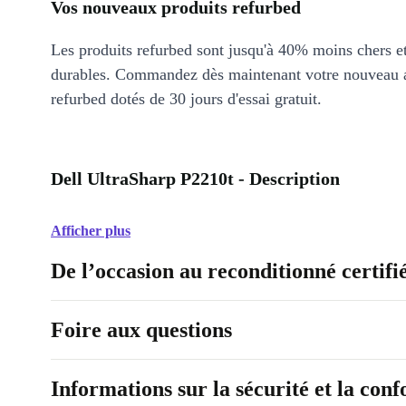
Vos nouveaux produits refurbed
Les produits refurbed sont jusqu'à 40% moins chers 
durables. Commandez dès maintenant votre nouveau 
refurbed dotés de 30 jours d'essai gratuit.
Dell UltraSharp P2210t - Description
Afficher plus
De l’occasion au reconditionné certifi
Foire aux questions
Informations sur la sécurité et la con