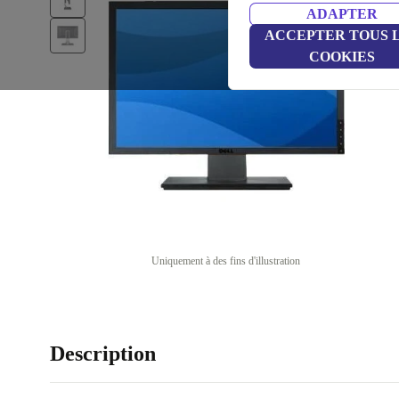
ADAPTER
ACCEPTER TOUS 
COOKIES
Uniquement à des fins d'illustration
Description