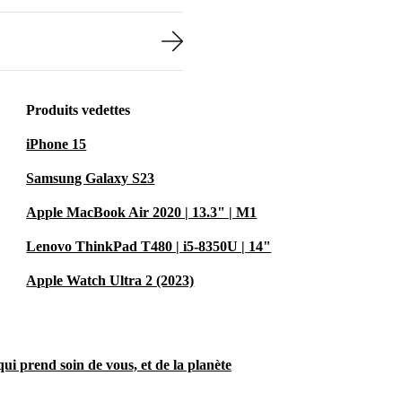
Produits vedettes
iPhone 15
Samsung Galaxy S23
Apple MacBook Air 2020 | 13.3" | M1
Lenovo ThinkPad T480 | i5-8350U | 14"
Apple Watch Ultra 2 (2023)
ui prend soin de vous, et de la planète