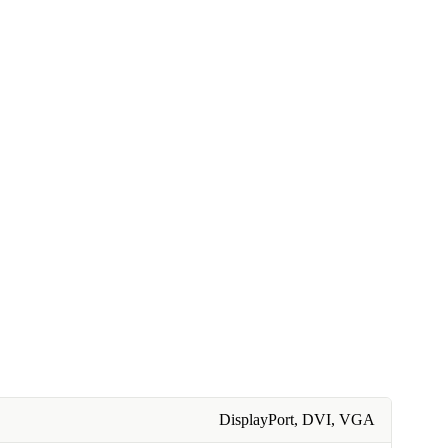
DisplayPort, DVI, VGA