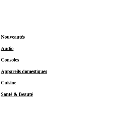
Nouveautés
Audio
Consoles
Appareils domestiques
Cuisine
Santé & Beauté