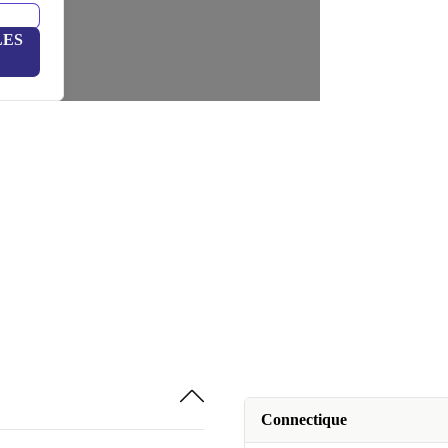
LES
Connectique