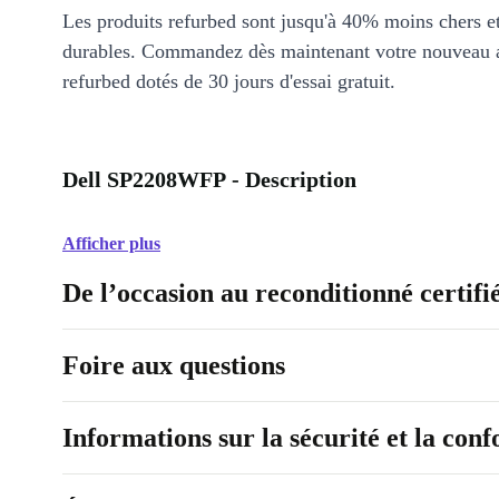
Les produits refurbed sont jusqu'à 40% moins chers 
durables. Commandez dès maintenant votre nouveau 
refurbed dotés de 30 jours d'essai gratuit.
Dell SP2208WFP - Description
Afficher plus
De l’occasion au reconditionné certifi
Foire aux questions
Informations sur la sécurité et la con