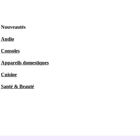
Nouveautés
Audio
Consoles
Appareils domestiques
Cuisine
Santé & Beauté