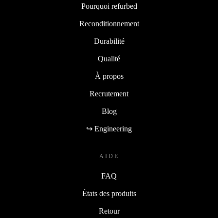
Pourquoi refurbed
Reconditionnement
Durabilité
Qualité
À propos
Recrutement
Blog
↪ Engineering
AIDE
FAQ
États des produits
Retour