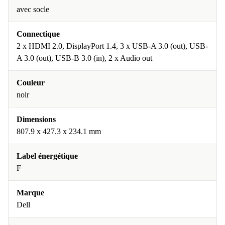
avec socle
Connectique
2 x HDMI 2.0, DisplayPort 1.4, 3 x USB-A 3.0 (out), USB-
A 3.0 (out), USB-B 3.0 (in), 2 x Audio out
Couleur
noir
Dimensions
807.9 x 427.3 x 234.1 mm
Label énergétique
F
Marque
Dell