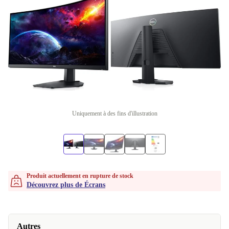
Uniquement à des fins d'illustration
Produit actuellement en rupture de stock
Découvrez plus de Écrans
Autres