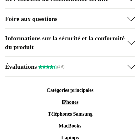
Foire aux questions
Informations sur la sécurité et la conformité
du produit
Évaluations
(4.6)
Catégories principales
iPhones
Téléphones Samsung
MacBooks
Laptops