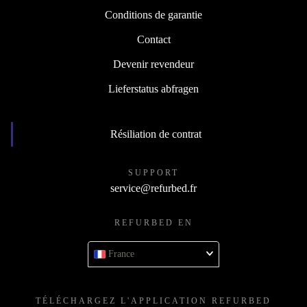
Conditions de garantie
Contact
Devenir revendeur
Lieferstatus abfragen
Résiliation de contrat
SUPPORT
service@refurbed.fr
REFURBED EN
France
TÉLÉCHARGEZ L'APPLICATION REFURBED