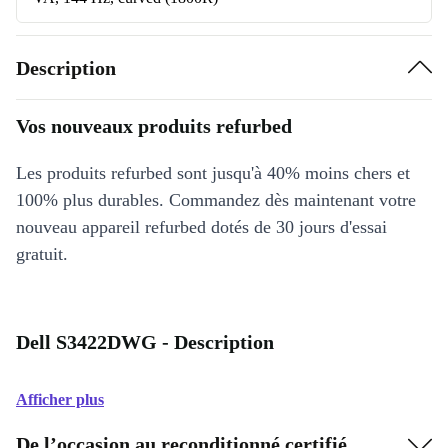
Description
Vos nouveaux produits refurbed
Les produits refurbed sont jusqu'à 40% moins chers et
100% plus durables. Commandez dès maintenant votre
nouveau appareil refurbed dotés de 30 jours d'essai
gratuit.
Dell S3422DWG - Description
Afficher plus
De l’occasion au reconditionné certifié