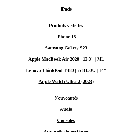
iPads
Produits vedettes
iPhone 15
Samsung Galaxy S23
Apple MacBook Air 2020 | 13.3" | M1
Lenovo ThinkPad T480 | i5-8350U | 14"
Apple Watch Ultra 2 (2023)
Nouveautés
Audio
Consoles
Appareils domestiques