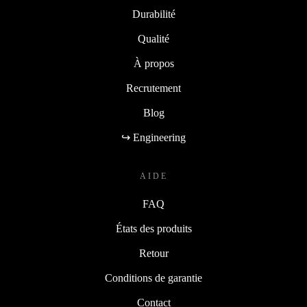
Durabilité
Qualité
À propos
Recrutement
Blog
↪ Engineering
AIDE
FAQ
États des produits
Retour
Conditions de garantie
Contact