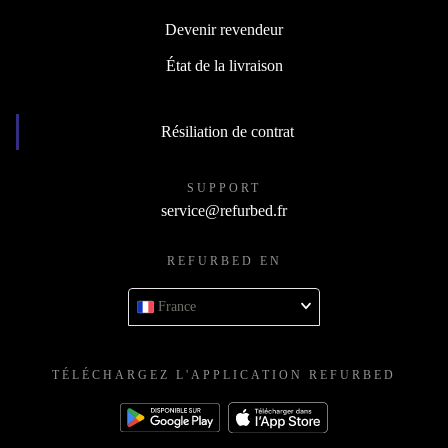
Devenir revendeur
État de la livraison
Résiliation de contrat
SUPPORT
service@refurbed.fr
REFURBED EN
France
TÉLÉCHARGEZ L'APPLICATION REFURBED