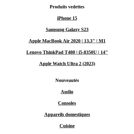
Produits vedettes
iPhone 15
Samsung Galaxy S23
Apple MacBook Air 2020 | 13.3" | M1
Lenovo ThinkPad T480 | i5-8350U | 14"
Apple Watch Ultra 2 (2023)
Nouveautés
Audio
Consoles
Appareils domestiques
Cuisine