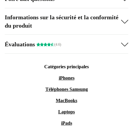
Informations sur la sécurité et la conformité
du produit
Évaluations
(4.6)
Catégories principales
iPhones
Téléphones Samsung
MacBooks
Laptops
iPads