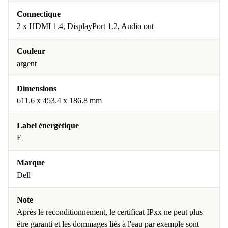
Connectique
2 x HDMI 1.4, DisplayPort 1.2, Audio out
Couleur
argent
Dimensions
611.6 x 453.4 x 186.8 mm
Label énergétique
E
Marque
Dell
Note
Aprés le reconditionnement, le certificat IPxx ne peut plus
être garanti et les dommages liés à l'eau par exemple sont