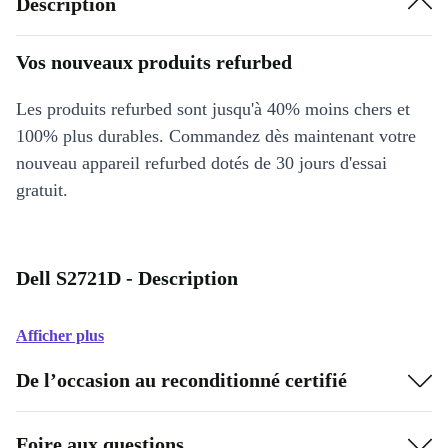
Description
Vos nouveaux produits refurbed
Les produits refurbed sont jusqu'à 40% moins chers et
100% plus durables. Commandez dès maintenant votre
nouveau appareil refurbed dotés de 30 jours d'essai
gratuit.
Dell S2721D - Description
Afficher plus
De l’occasion au reconditionné certifié
Foire aux questions