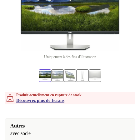
Uniquement à des fins d'illustration
Produit actuellement en rupture de stock
Découvrez plus de Écrans
Autres
avec socle