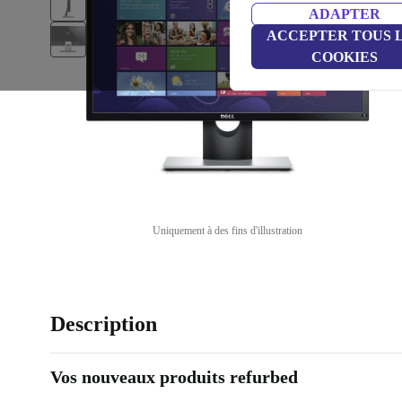
ADAPTER
ACCEPTER TOUS 
COOKIES
Uniquement à des fins d'illustration
Description
Vos nouveaux produits refurbed