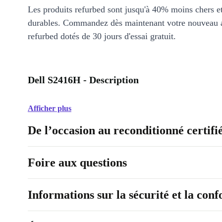
Les produits refurbed sont jusqu'à 40% moins chers 
durables. Commandez dès maintenant votre nouveau 
refurbed dotés de 30 jours d'essai gratuit.
Dell S2416H - Description
Afficher plus
De l’occasion au reconditionné certifi
Foire aux questions
Informations sur la sécurité et la con