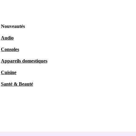
Nouveautés
Audio
Consoles
Appareils domestiques
Cuisine
Santé & Beauté