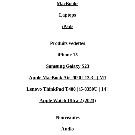
MacBooks
Laptops
iPads
Produits vedettes
iPhone 15
Samsung Galaxy S23
Apple MacBook Air 2020 | 13.3" | M1
Lenovo ThinkPad T480 | i5-8350U | 14"
Apple Watch Ultra 2 (2023)
Nouveautés
Audio