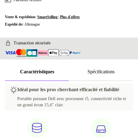
Paiements flexibles
Vente & expédition:
SmartSelling
|
Plus d'offres
Expédié de:
Allemagne
Transaction sécurisée
Caractéristiques
Spécifications
Idéal pour les pros cherchant efficacité et fiabilité
Portable puissant Dell avec processeur i5, connectivité riche et
un grand écran 15,6" clair.