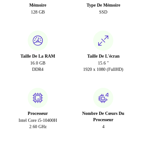
Mémoire
Type De Mémoire
128 GB
SSD
Taille De La RAM
Taille De L'écran
16.0 GB
15.6 "
DDR4
1920 x 1080 (FullHD)
Processeur
Nombre De Cœurs Du
Processeur
Intel Core i5-10400H
2.60 GHz
4