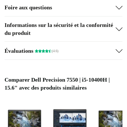
Foire aux questions
Informations sur la sécurité et la conformité
du produit
Évaluations
(4.6)
Comparer Dell Precision 7550 | i5-10400H |
15.6" avec des produits similaires