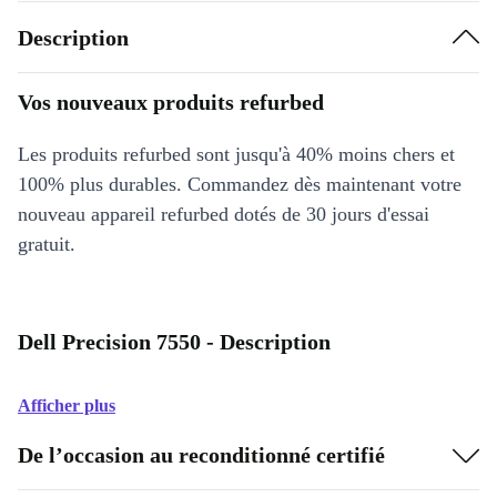
Description
Vos nouveaux produits refurbed
Les produits refurbed sont jusqu'à 40% moins chers et
100% plus durables. Commandez dès maintenant votre
nouveau appareil refurbed dotés de 30 jours d'essai
gratuit.
Dell Precision 7550 - Description
Afficher plus
De l’occasion au reconditionné certifié