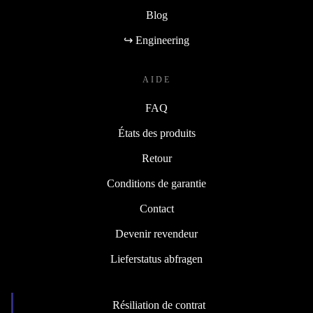
Blog
↪ Engineering
AIDE
FAQ
États des produits
Retour
Conditions de garantie
Contact
Devenir revendeur
Lieferstatus abfragen
Résiliation de contrat