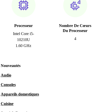
Processeur
Nombre De Cœurs
Du Processeur
Intel Core i5-
4
10210U
1.60 GHz
Nouveautés
Audio
Consoles
Appareils domestiques
Cuisine