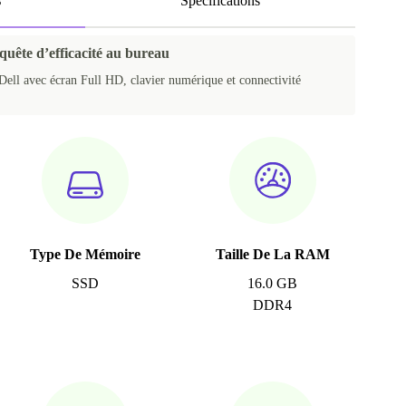
s
Spécifications
 quête d’efficacité au bureau
 Dell avec écran Full HD, clavier numérique et connectivité
Type De Mémoire
Taille De La RAM
SSD
16.0 GB
DDR4