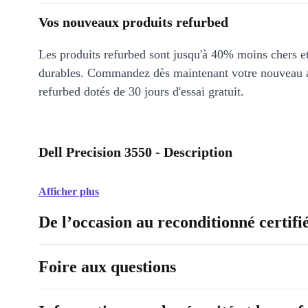
Vos nouveaux produits refurbed
Les produits refurbed sont jusqu'à 40% moins chers 
durables. Commandez dès maintenant votre nouveau 
refurbed dotés de 30 jours d'essai gratuit.
Dell Precision 3550 - Description
Afficher plus
De l’occasion au reconditionné certifi
Foire aux questions