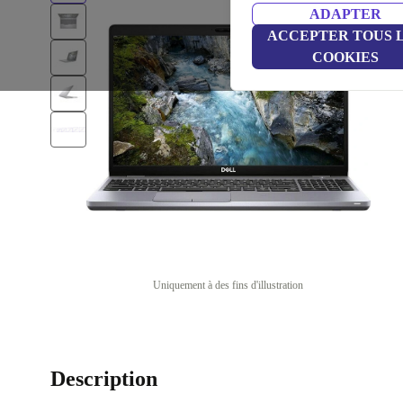
ADAPTER
ACCEPTER TOUS 
COOKIES
Uniquement à des fins d'illustration
Description