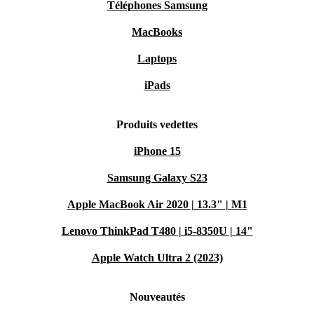
Téléphones Samsung
MacBooks
Laptops
iPads
Produits vedettes
iPhone 15
Samsung Galaxy S23
Apple MacBook Air 2020 | 13.3" | M1
Lenovo ThinkPad T480 | i5-8350U | 14"
Apple Watch Ultra 2 (2023)
Nouveautés