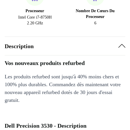
Processeur
Nombre De Cœurs Du
Processeur
Intel Core i7-8750H
2.20 GHz
6
Description
Vos nouveaux produits refurbed
Les produits refurbed sont jusqu'à 40% moins chers et
100% plus durables. Commandez dès maintenant votre
nouveau appareil refurbed dotés de 30 jours d'essai
gratuit.
Dell Precision 3530 - Description