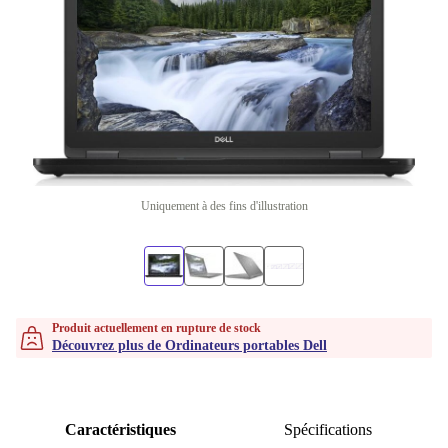
Uniquement à des fins d'illustration
Produit actuellement en rupture de stock
Découvrez plus de Ordinateurs portables Dell
Caractéristiques
Spécifications