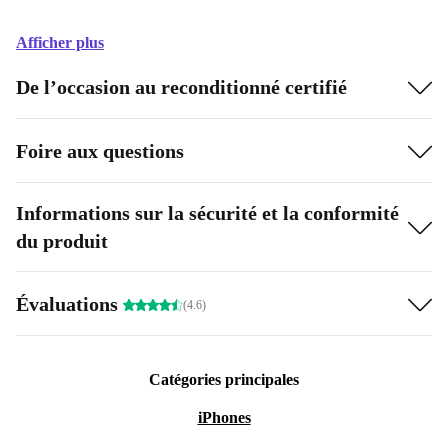
Afficher plus
De l’occasion au reconditionné certifié
Foire aux questions
Informations sur la sécurité et la conformité
du produit
Évaluations
(4.6)
Catégories principales
iPhones