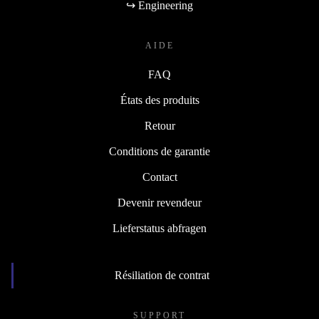
↪ Engineering
AIDE
FAQ
États des produits
Retour
Conditions de garantie
Contact
Devenir revendeur
Lieferstatus abfragen
Résiliation de contrat
SUPPORT