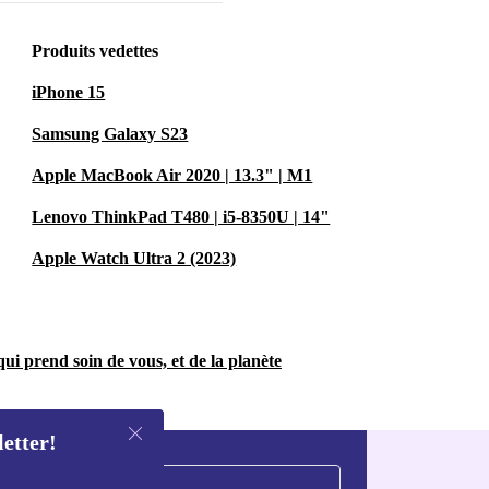
Produits vedettes
iPhone 15
Samsung Galaxy S23
Apple MacBook Air 2020 | 13.3" | M1
Lenovo ThinkPad T480 | i5-8350U | 14"
Apple Watch Ultra 2 (2023)
ui prend soin de vous, et de la planète
letter!