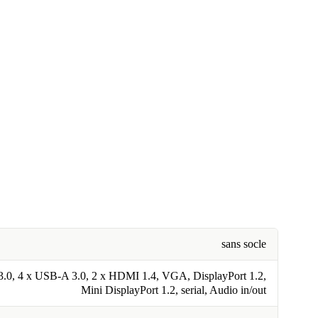
sans socle
.0, 4 x USB-A 3.0, 2 x HDMI 1.4, VGA, DisplayPort 1.2,
Mini DisplayPort 1.2, serial, Audio in/out