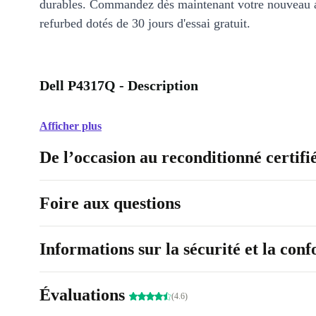
durables. Commandez dès maintenant votre nouveau 
refurbed dotés de 30 jours d'essai gratuit.
Dell P4317Q - Description
Afficher plus
De l’occasion au reconditionné certifi
Foire aux questions
Informations sur la sécurité et la con
Évaluations
(4.6)