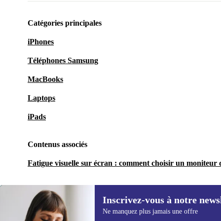
Catégories principales
iPhones
Téléphones Samsung
MacBooks
Laptops
iPads
Contenus associés
Fatigue visuelle sur écran : comment choisir un moniteur q
Inscrivez-vous à notre news
Ne manquez plus jamais une offre