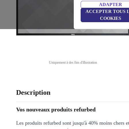
ADAPTER
ACCEPTER TOUS 
COOKIES
Uniquement à des fins d'illustration
Description
Vos nouveaux produits refurbed
Les produits refurbed sont jusqu'à 40% moins chers 