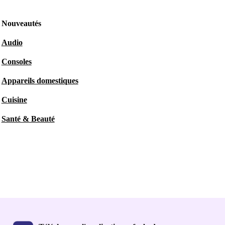
Nouveautés
Audio
Consoles
Appareils domestiques
Cuisine
Santé & Beauté