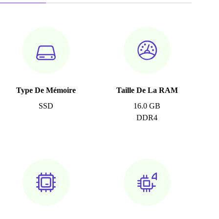
Type De Mémoire
Taille De La RAM
SSD
16.0 GB
DDR4