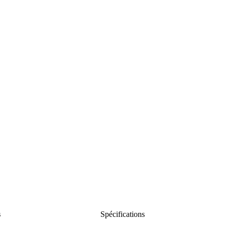
s
Spécifications