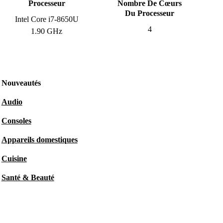
Processeur
Nombre De Cœurs
Du Processeur
Intel Core i7-8650U
4
1.90 GHz
Nouveautés
Audio
Consoles
Appareils domestiques
Cuisine
Santé & Beauté