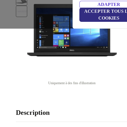
ADAPTER
ACCEPTER TOUS 
COOKIES
Uniquement à des fins d'illustration
Description