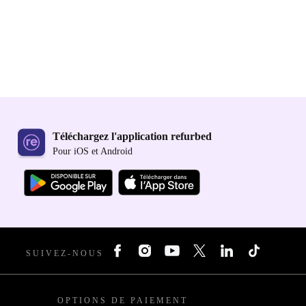
Téléchargez l'application refurbed
Pour iOS et Android
SUIVEZ-NOUS
OPTIONS DE PAIEMENT