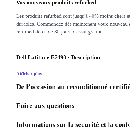
Vos nouveaux produits refurbed
Les produits refurbed sont jusqu'à 40% moins chers 
durables. Commandez dès maintenant votre nouveau 
refurbed dotés de 30 jours d'essai gratuit.
Dell Latitude E7490 - Description
Afficher plus
De l’occasion au reconditionné certifi
Foire aux questions
Informations sur la sécurité et la con